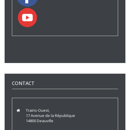
CONTACT
Trains-Ouest,
17 Avenue de la République
14800 Deauville