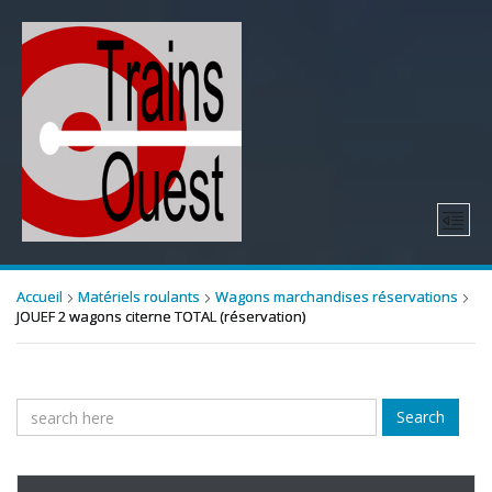
Accueil
Matériels roulants
Wagons marchandises réservations
JOUEF 2 wagons citerne TOTAL (réservation)
Search