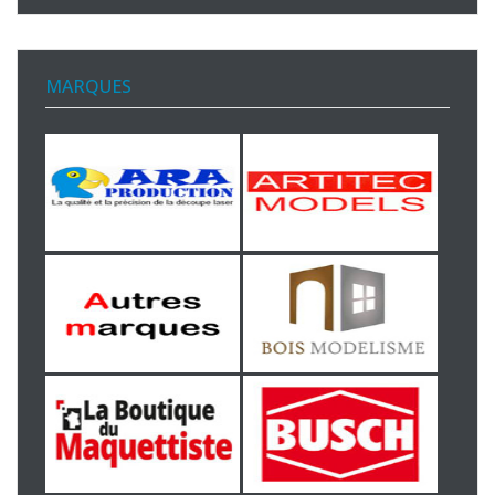
MARQUES