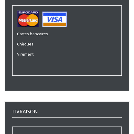
Cartes bancaires
Chèques
Virement
LIVRAISON