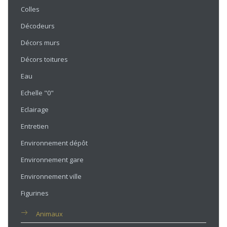
Colles
Décodeurs
Décors murs
Décors toitures
Eau
Echelle "0"
Eclairage
Entretien
Environnement dépôt
Environnement gare
Environnement ville
Figurines
Animaux