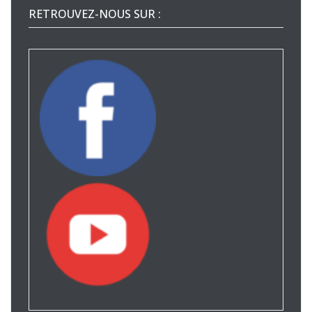
RETROUVEZ-NOUS SUR :