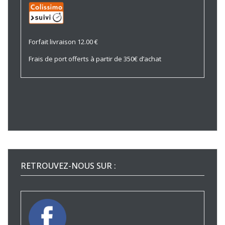
Forfait livraison 12.00 €
Frais de port offerts à partir de 350€ d’achat
RETROUVEZ-NOUS SUR :