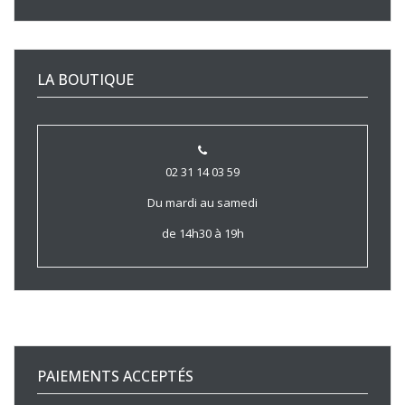
LA BOUTIQUE
02 31 14 03 59
Du mardi au samedi
de 14h30 à 19h
PAIEMENTS ACCEPTÉS