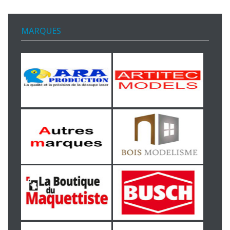
MARQUES