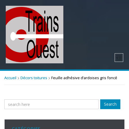
Accueil
Décors toitures
Feuille adhésive d’ardoises gris foncé
Search