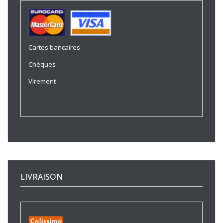
Cartes bancaires
Chèques
Virement
LIVRAISON