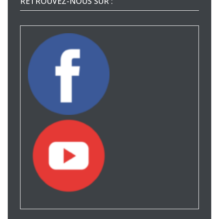
RETROUVEZ-NOUS SUR :