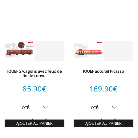
JOUEF 2 wagons avec feux de
JOUEF autorail Picasso
fin de convoi
85.90
€
169.90
€
QTÉ:
QTÉ:
AJOUTER AU PANIER
AJOUTER AU PANIER