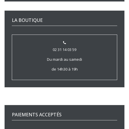
LA BOUTIQUE
02 31 14 03 59
Du mardi au samedi
de 14h30 à 19h
PAIEMENTS ACCEPTÉS