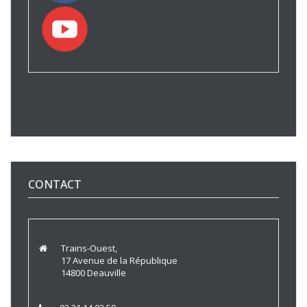
CONTACT
Trains-Ouest,
17 Avenue de la République
14800 Deauville