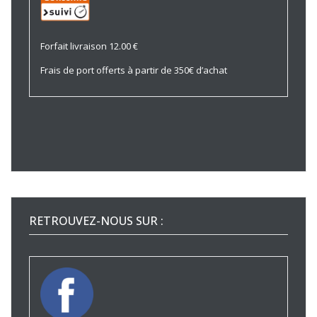
Forfait livraison 12.00 €
Frais de port offerts à partir de 350€ d’achat
RETROUVEZ-NOUS SUR :