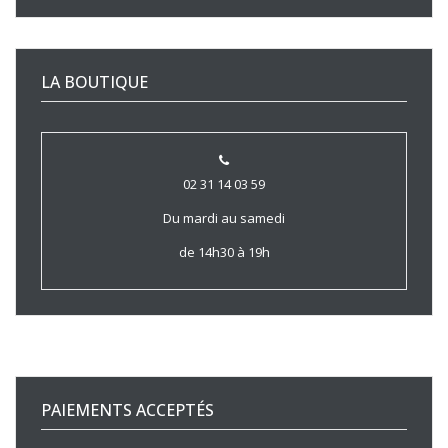
LA BOUTIQUE
02 31 14 03 59
Du mardi au samedi
de 14h30 à 19h
PAIEMENTS ACCEPTÉS