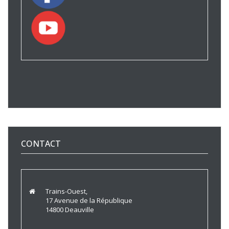
CONTACT
Trains-Ouest,
17 Avenue de la République
14800 Deauville