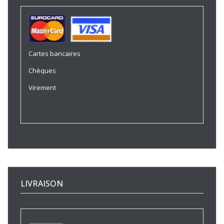
Cartes bancaires
Chèques
Virement
LIVRAISON