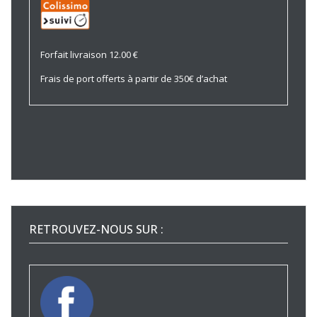
Forfait livraison 12.00 €
Frais de port offerts à partir de 350€ d’achat
RETROUVEZ-NOUS SUR :