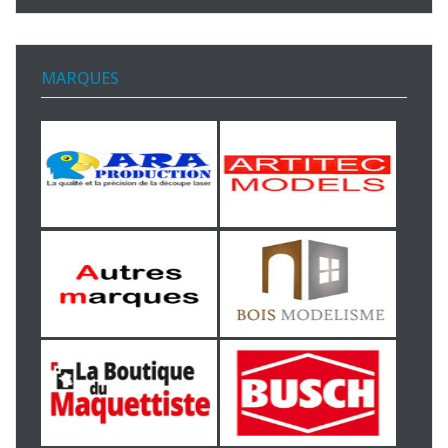
MARQUES