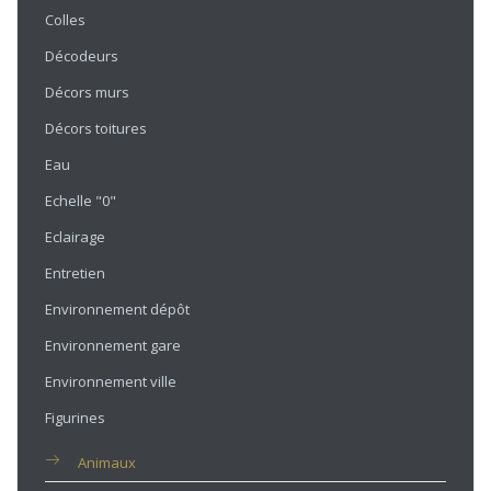
Colles
Décodeurs
Décors murs
Décors toitures
Eau
Echelle "0"
Eclairage
Entretien
Environnement dépôt
Environnement gare
Environnement ville
Figurines
Animaux