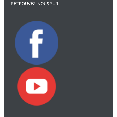
RETROUVEZ-NOUS SUR :