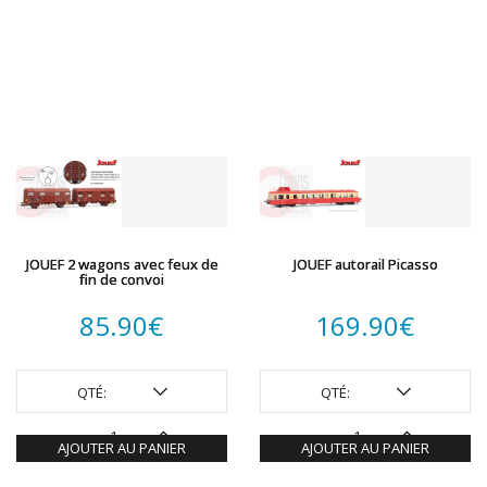
JOUEF 2 wagons avec feux de
JOUEF autorail Picasso
fin de convoi
85.90
€
169.90
€
QTÉ:
QTÉ:
AJOUTER AU PANIER
AJOUTER AU PANIER