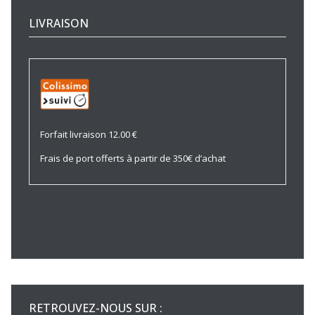
LIVRAISON
Forfait livraison 12.00 €
Frais de port offerts à partir de 350€ d’achat
RETROUVEZ-NOUS SUR :