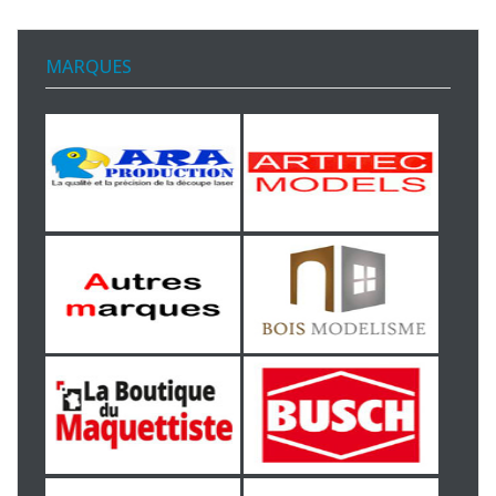
MARQUES