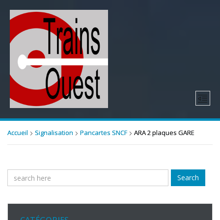
Accueil
Signalisation
Pancartes SNCF
ARA 2 plaques GARE
Search