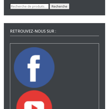
Recherche
Recherche
pour :
RETROUVEZ-NOUS SUR :