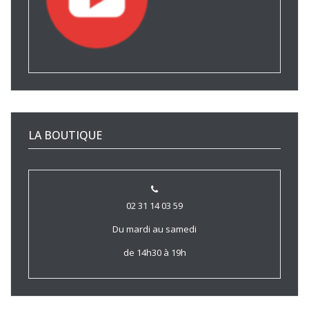
LA BOUTIQUE
02 31 14 03 59
Du mardi au samedi
de 14h30 à 19h