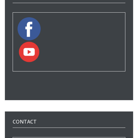
CONTACT