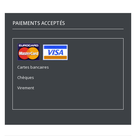
PAIEMENTS ACCEPTÉS
Cartes bancaires
Chèques
Virement