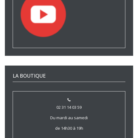
LA BOUTIQUE
02 31 14 03 59
Du mardi au samedi
de 14h30 à 19h