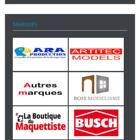
MARQUES