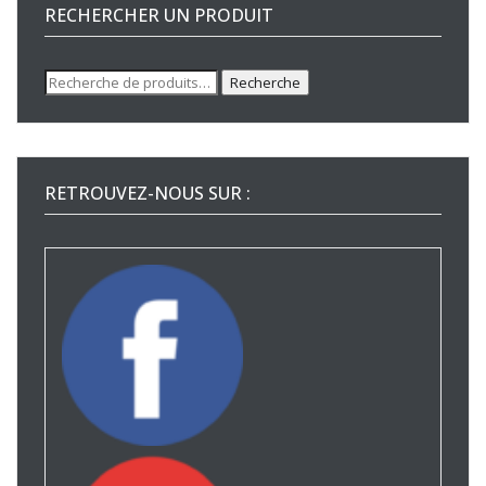
RECHERCHER UN PRODUIT
Recherche
Recherche
pour :
RETROUVEZ-NOUS SUR :