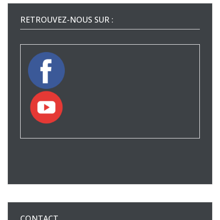
RETROUVEZ-NOUS SUR :
CONTACT