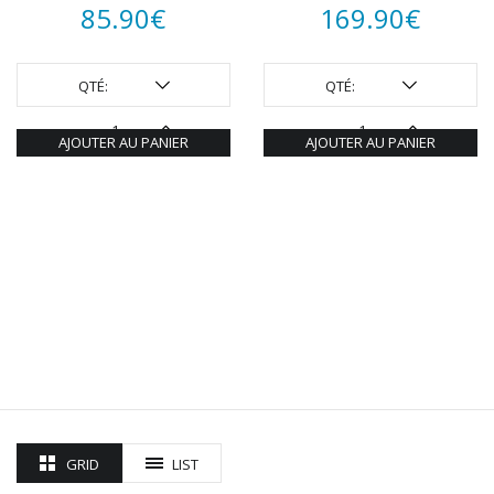
85.90
€
169.90
€
QTÉ:
QTÉ:
AJOUTER AU PANIER
AJOUTER AU PANIER
GRID
LIST