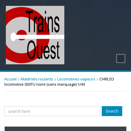
Accueil
Matériels roulants
Locomotives vapeurs
CHREZO
locomotive 030TU noire (sans marquage) 1/43
Search