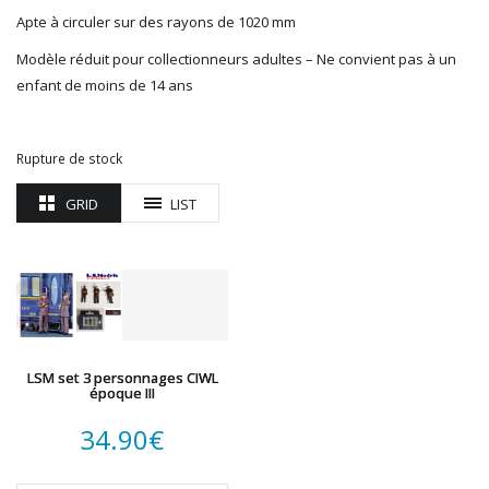
Apte à circuler sur des rayons de 1020 mm
Modèle réduit pour collectionneurs adultes – Ne convient pas à un
enfant de moins de 14 ans
Rupture de stock
GRID
LIST
LSM set 3 personnages CIWL
époque III
34.90
€