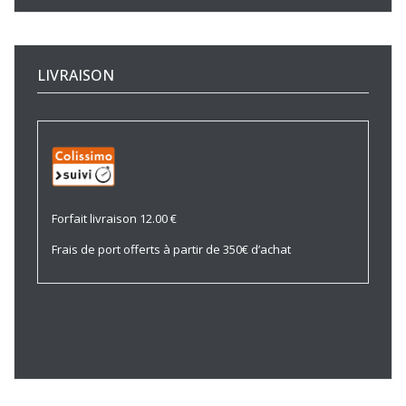
LIVRAISON
Forfait livraison 12.00 €
Frais de port offerts à partir de 350€ d’achat