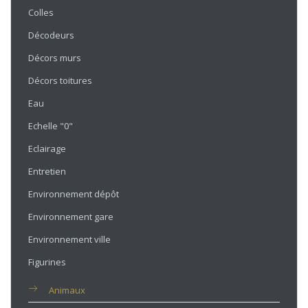
Colles
Décodeurs
Décors murs
Décors toitures
Eau
Echelle "0"
Eclairage
Entretien
Environnement dépôt
Environnement gare
Environnement ville
Figurines
Animaux