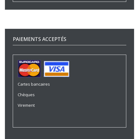
PAIEMENTS ACCEPTÉS
Cartes bancaires
Chèques
Virement