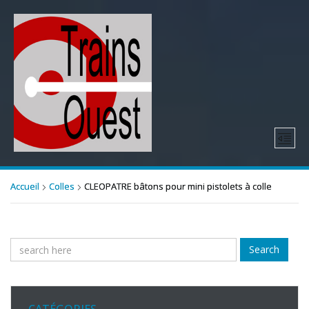
Accueil
Colles
CLEOPATRE bâtons pour mini pistolets à colle
Search