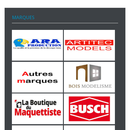
MARQUES