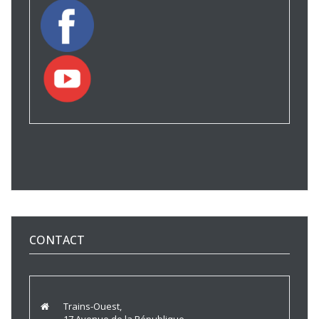
CONTACT
Trains-Ouest,