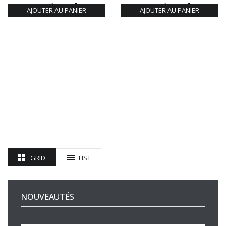
AJOUTER AU PANIER
AJOUTER AU PANIER
GRID
LIST
NOUVEAUTÉS