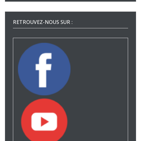
RETROUVEZ-NOUS SUR :