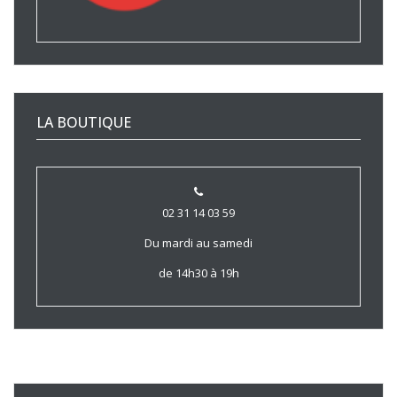
LA BOUTIQUE
02 31 14 03 59
Du mardi au samedi
de 14h30 à 19h