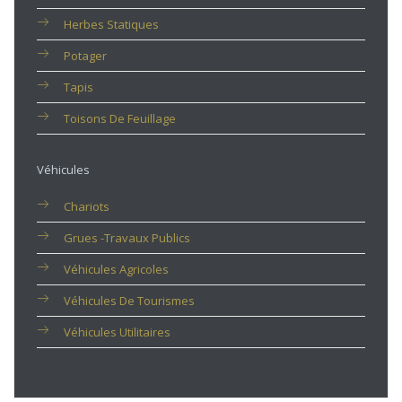
Herbes Statiques
Potager
Tapis
Toisons De Feuillage
Véhicules
Chariots
Grues -travaux Publics
Véhicules Agricoles
Véhicules De Tourismes
Véhicules Utilitaires