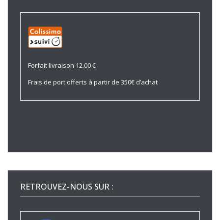
Forfait livraison 12.00 €
Frais de port offerts à partir de 350€ d’achat
RETROUVEZ-NOUS SUR :