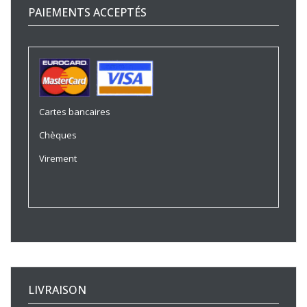
PAIEMENTS ACCEPTÉS
Cartes bancaires
Chèques
Virement
LIVRAISON