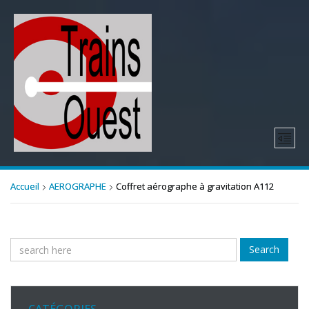
Accueil
AEROGRAPHE
Coffret aérographe à gravitation A112
Search