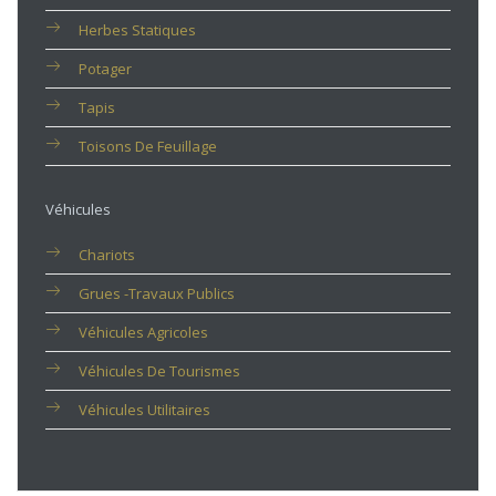
Herbes Statiques
Potager
Tapis
Toisons De Feuillage
Véhicules
Chariots
Grues -travaux Publics
Véhicules Agricoles
Véhicules De Tourismes
Véhicules Utilitaires