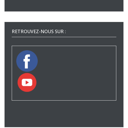
RETROUVEZ-NOUS SUR :