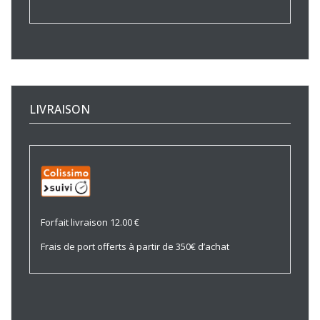
LIVRAISON
Forfait livraison 12.00 €
Frais de port offerts à partir de 350€ d’achat