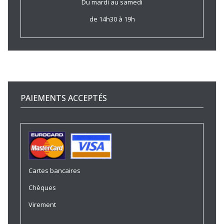
Du mardi au samedi
de 14h30 à 19h
PAIEMENTS ACCEPTÉS
Cartes bancaires
Chèques
Virement