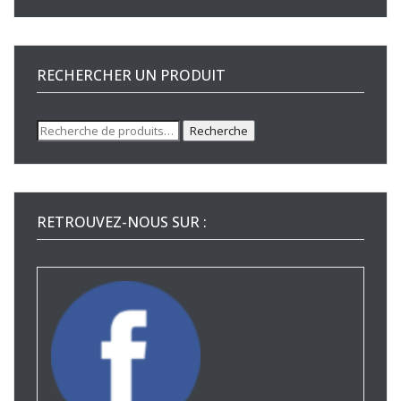
RECHERCHER UN PRODUIT
Recherche
Recherche
pour :
RETROUVEZ-NOUS SUR :