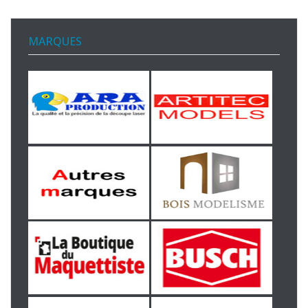
MARQUES