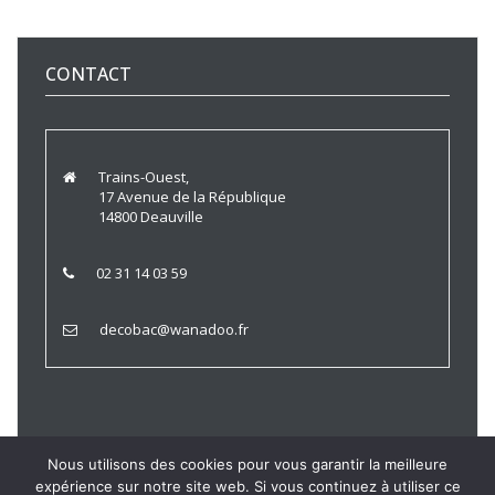
CONTACT
Trains-Ouest,
17 Avenue de la République
14800 Deauville
02 31 14 03 59
decobac@wanadoo.fr
Nous utilisons des cookies pour vous garantir la meilleure
expérience sur notre site web. Si vous continuez à utiliser ce