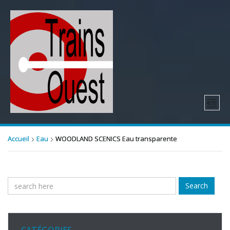
Accueil
Eau
WOODLAND SCENICS Eau transparente
Search