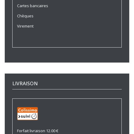
Cartes bancaires
Chèques
Virement
LIVRAISON
Forfait livraison 12.00 €