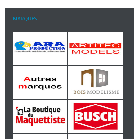
MARQUES