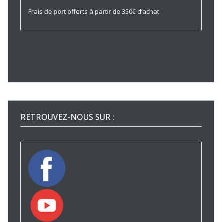
Frais de port offerts à partir de 350€ d’achat
RETROUVEZ-NOUS SUR :