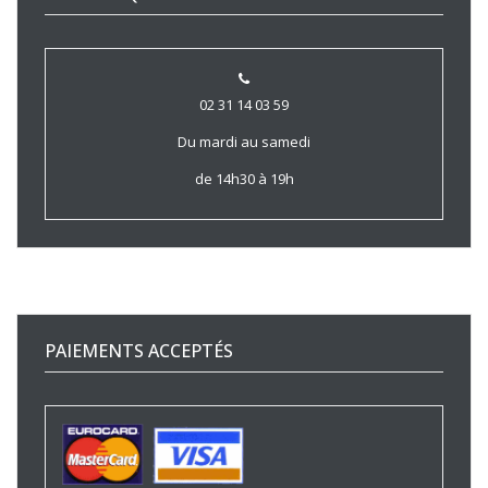
02 31 14 03 59
Du mardi au samedi
de 14h30 à 19h
PAIEMENTS ACCEPTÉS