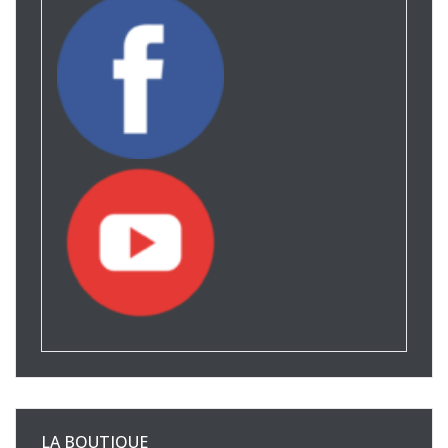
LA BOUTIQUE