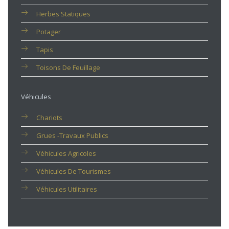
Herbes Statiques
Potager
Tapis
Toisons De Feuillage
Véhicules
Chariots
Grues -travaux Publics
Véhicules Agricoles
Véhicules De Tourismes
Véhicules Utilitaires