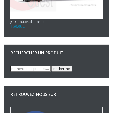
JOUEF autorail Picasso
169.90
€
RECHERCHER UN PRODUIT
Recherche
Recherche
pour :
RETROUVEZ-NOUS SUR :