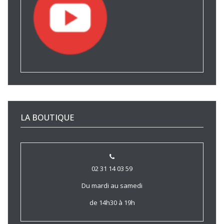
LA BOUTIQUE
02 31 14 03 59
Du mardi au samedi
de 14h30 à 19h