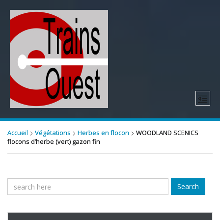
Accueil
Végétations
Herbes en flocon
WOODLAND SCENICS
flocons d’herbe (vert) gazon fin
Search