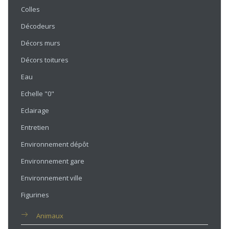
Colles
Décodeurs
Décors murs
Décors toitures
Eau
Echelle "0"
Eclairage
Entretien
Environnement dépôt
Environnement gare
Environnement ville
Figurines
Animaux