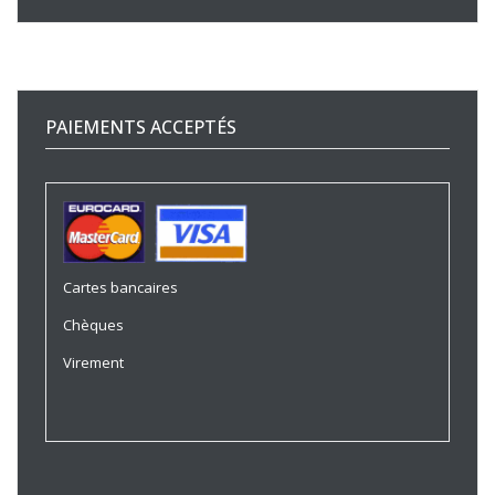
PAIEMENTS ACCEPTÉS
Cartes bancaires
Chèques
Virement