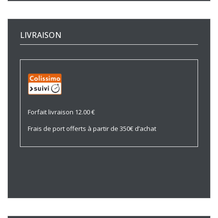
LIVRAISON
Forfait livraison 12.00 €
Frais de port offerts à partir de 350€ d’achat