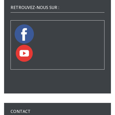
RETROUVEZ-NOUS SUR :
CONTACT