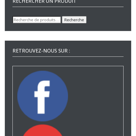
RECHERCHER UN PRODUIT
Recherche
Recherche
pour :
RETROUVEZ-NOUS SUR :