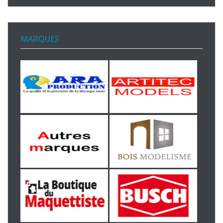
MARQUES