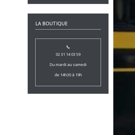
LA BOUTIQUE
02 31 14 03 59
Du mardi au samedi
de 14h30 à 19h