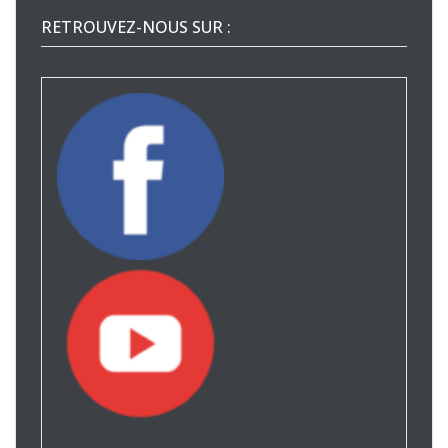
RETROUVEZ-NOUS SUR :