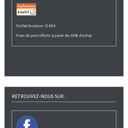
Forfait livraison 12.00 €
Frais de port offerts à partir de 350€ d’achat
RETROUVEZ-NOUS SUR :