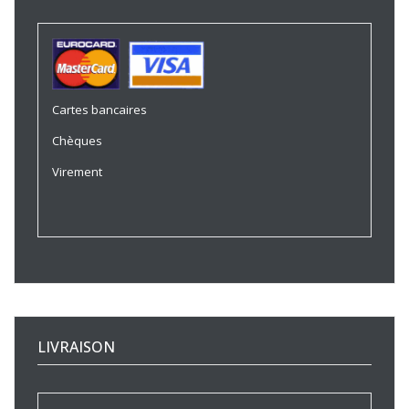
Cartes bancaires
Chèques
Virement
LIVRAISON