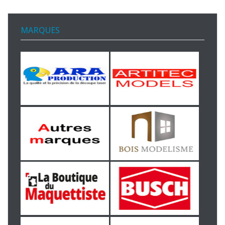
MARQUES