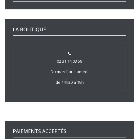
LA BOUTIQUE
02 31 14 03 59
Du mardi au samedi
de 14h30 à 19h
PAIEMENTS ACCEPTÉS