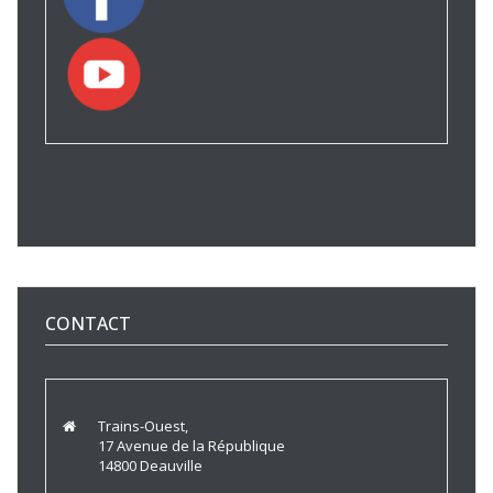
CONTACT
Trains-Ouest,
17 Avenue de la République
14800 Deauville