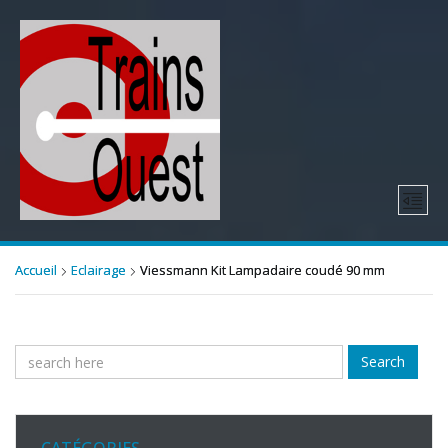
Accueil
Eclairage
Viessmann Kit Lampadaire coudé 90 mm
Search