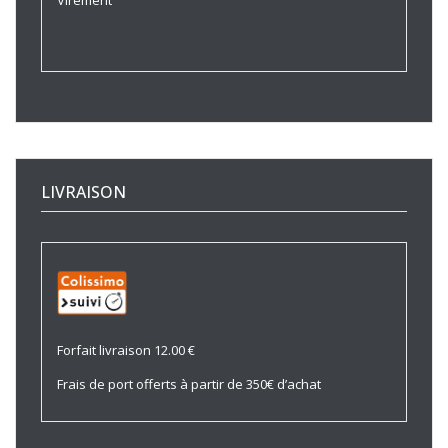
Virement
LIVRAISON
Forfait livraison 12.00 €
Frais de port offerts à partir de 350€ d’achat