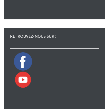
RETROUVEZ-NOUS SUR :