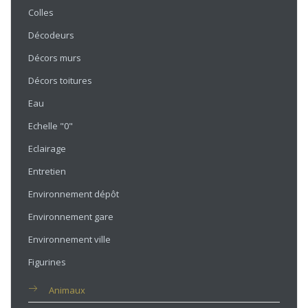
Colles
Décodeurs
Décors murs
Décors toitures
Eau
Echelle "0"
Eclairage
Entretien
Environnement dépôt
Environnement gare
Environnement ville
Figurines
Animaux