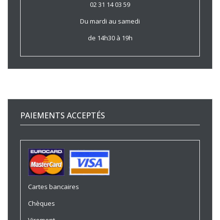
02 31 14 03 59
Du mardi au samedi
de 14h30 à 19h
PAIEMENTS ACCEPTÉS
Cartes bancaires
Chèques