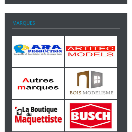
MARQUES