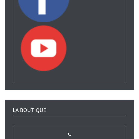
LA BOUTIQUE