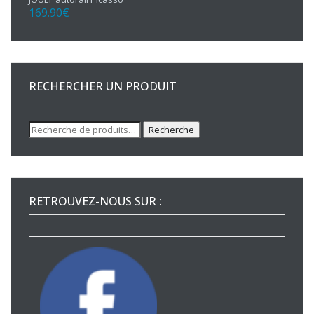
169.90
€
RECHERCHER UN PRODUIT
Recherche
Recherche
pour :
RETROUVEZ-NOUS SUR :