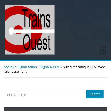
Accueil
Signalisation
Signaux PLM
Signal mécanique PLM avec
ralentissement
Search