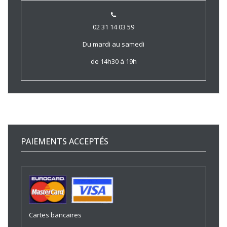
02 31 14 03 59
Du mardi au samedi
de 14h30 à 19h
PAIEMENTS ACCEPTÉS
Cartes bancaires