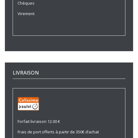
Chèques
Virement
LIVRAISON
Forfait livraison 12.00 €
Frais de port offerts à partir de 350€ d’achat