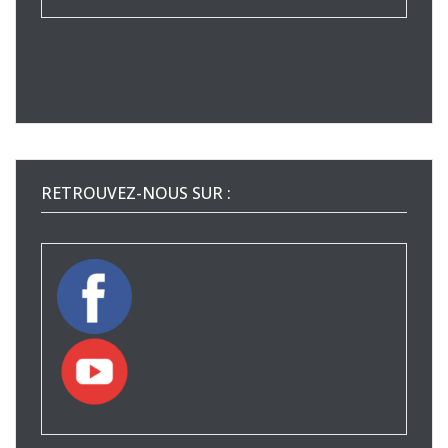
RETROUVEZ-NOUS SUR :