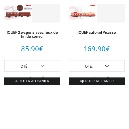
JOUEF 2 wagons avec feux de
JOUEF autorail Picasso
fin de convoi
85.90
€
169.90
€
QTÉ:
QTÉ:
AJOUTER AU PANIER
AJOUTER AU PANIER