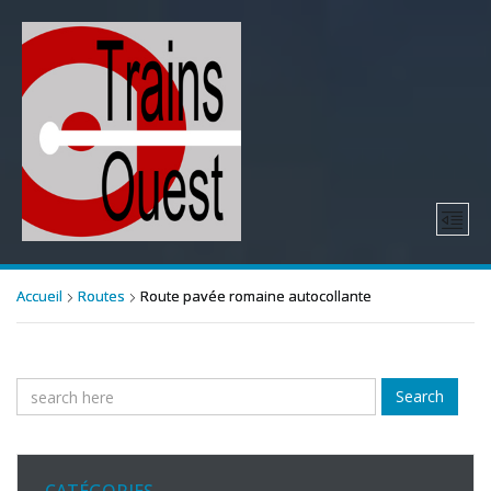
Accueil
Routes
Route pavée romaine autocollante
Search