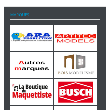
MARQUES