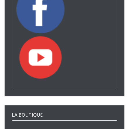
LA BOUTIQUE