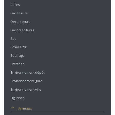
Colles
Décodeurs
Décors murs
Décors toitures
Eau
Echelle "0"
Eclairage
Entretien
Environnement dépôt
Environnement gare
Environnement ville
Figurines
Animaux