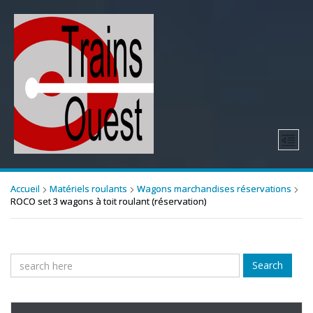
Accueil
Matériels roulants
Wagons marchandises réservations
ROCO set 3 wagons à toit roulant (réservation)
Search