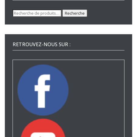
Recherche
Recherche
pour :
RETROUVEZ-NOUS SUR :