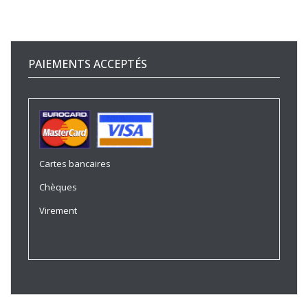
PAIEMENTS ACCEPTÉS
Cartes bancaires
Chèques
Virement