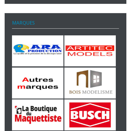
MARQUES