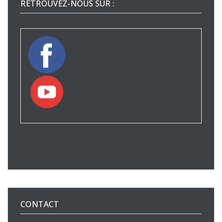
RETROUVEZ-NOUS SUR :
CONTACT