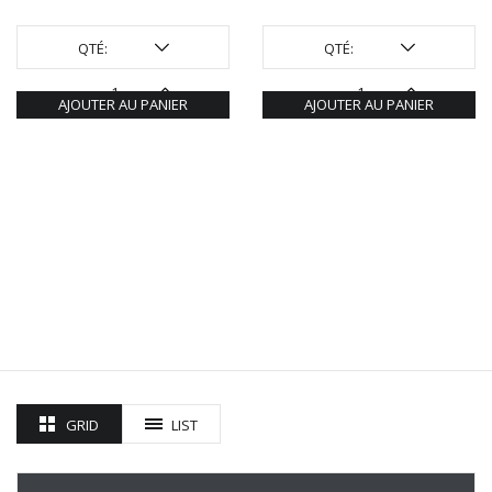
QTÉ:
QTÉ:
AJOUTER AU PANIER
AJOUTER AU PANIER
GRID
LIST