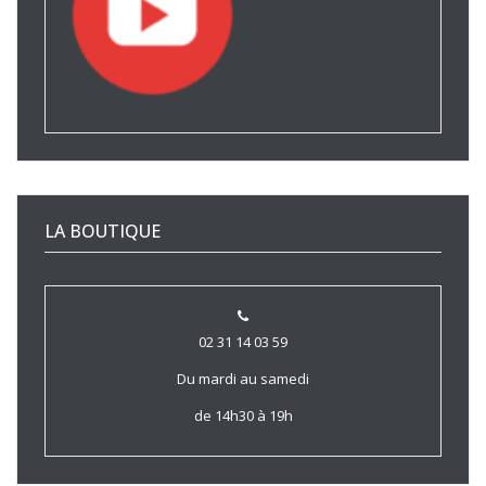
LA BOUTIQUE
02 31 14 03 59
Du mardi au samedi
de 14h30 à 19h