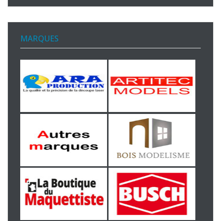
MARQUES