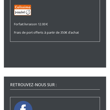
Forfait livraison 12.00 €
Frais de port offerts à partir de 350€ d’achat
RETROUVEZ-NOUS SUR :