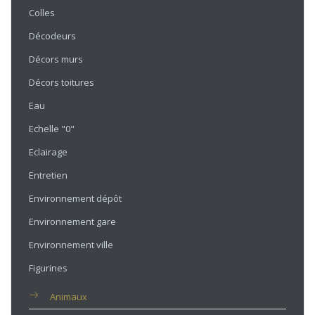
Colles
Décodeurs
Décors murs
Décors toitures
Eau
Echelle "0"
Eclairage
Entretien
Environnement dépôt
Environnement gare
Environnement ville
Figurines
Animaux