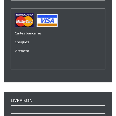
Cartes bancaires
Chèques
Virement
LIVRAISON