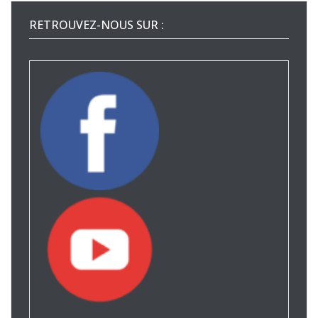
RETROUVEZ-NOUS SUR :