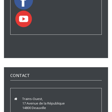
CONTACT
Trains-Ouest,
17 Avenue de la République
14800 Deauville