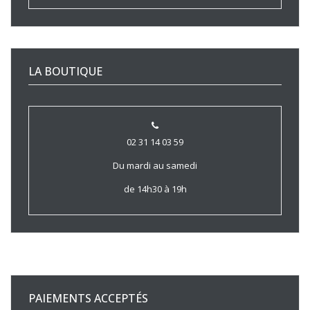
LA BOUTIQUE
02 31 14 03 59
Du mardi au samedi
de 14h30 à 19h
PAIEMENTS ACCEPTÉS