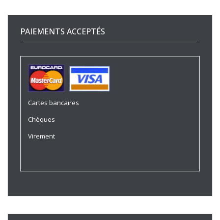
PAIEMENTS ACCEPTÉS
Cartes bancaires
Chèques
Virement