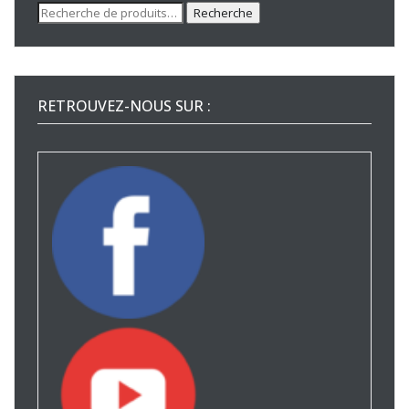
Recherche
Recherche
pour :
RETROUVEZ-NOUS SUR :