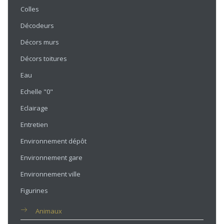
Colles
Décodeurs
Décors murs
Décors toitures
Eau
Echelle "0"
Eclairage
Entretien
Environnement dépôt
Environnement gare
Environnement ville
Figurines
Animaux