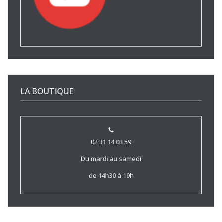
LA BOUTIQUE
02 31 14 03 59
Du mardi au samedi
de 14h30 à 19h