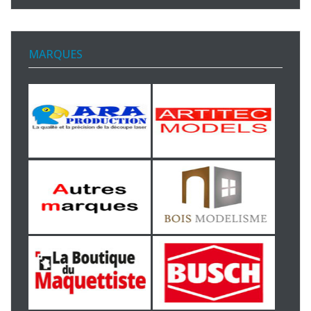
MARQUES