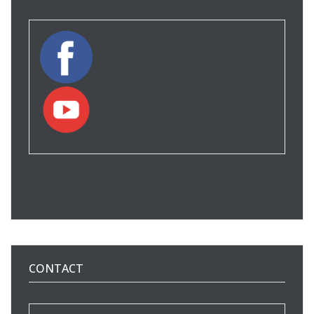
CONTACT