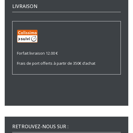
LIVRAISON
Forfait livraison 12.00 €
Frais de port offerts à partir de 350€ d’achat
RETROUVEZ-NOUS SUR :