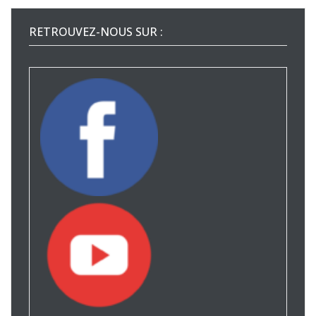
RETROUVEZ-NOUS SUR :