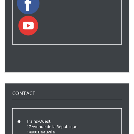
CONTACT
Trains-Ouest,
17 Avenue de la République
14800 Deauville