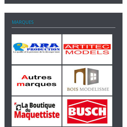
MARQUES