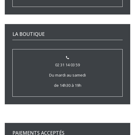
LA BOUTIQUE
02 31 14 03 59
Du mardi au samedi
de 14h30 à 19h
PAIEMENTS ACCEPTÉS