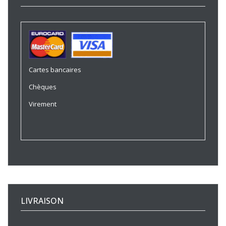
Cartes bancaires
Chèques
Virement
LIVRAISON