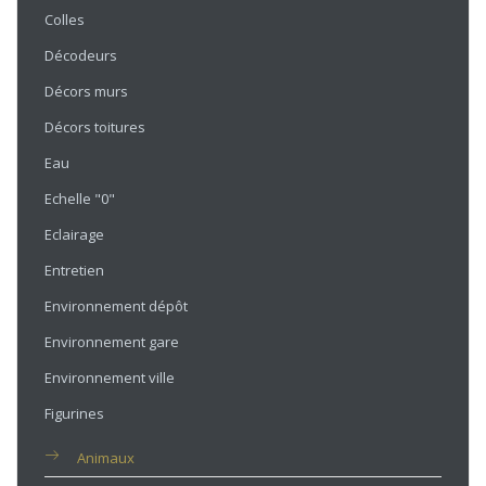
Colles
Décodeurs
Décors murs
Décors toitures
Eau
Echelle "0"
Eclairage
Entretien
Environnement dépôt
Environnement gare
Environnement ville
Figurines
Animaux