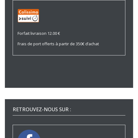
Forfait livraison 12.00 €
Frais de port offerts à partir de 350€ d’achat
RETROUVEZ-NOUS SUR :