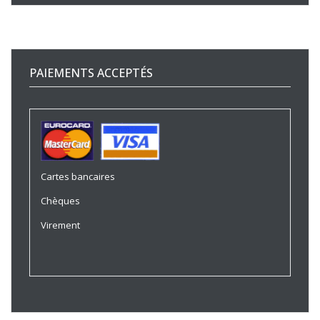
PAIEMENTS ACCEPTÉS
Cartes bancaires
Chèques
Virement