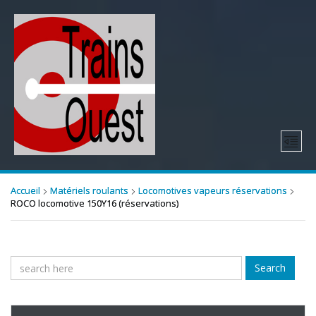
Accueil
Matériels roulants
Locomotives vapeurs réservations
ROCO locomotive 150Y16 (réservations)
Search