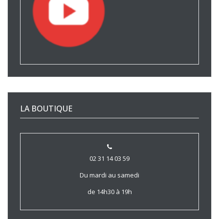
LA BOUTIQUE
02 31 14 03 59
Du mardi au samedi
de 14h30 à 19h