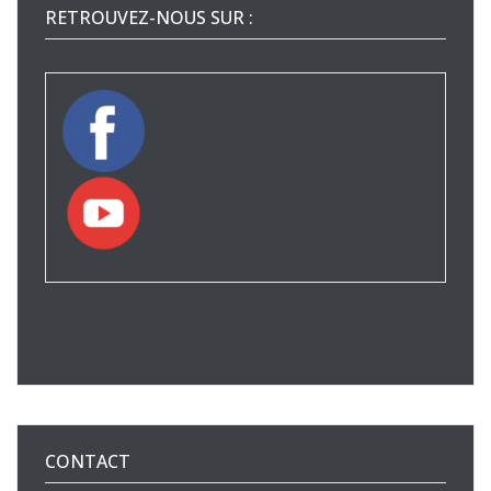
RETROUVEZ-NOUS SUR :
CONTACT