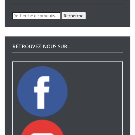
Recherche
Recherche
pour :
RETROUVEZ-NOUS SUR :