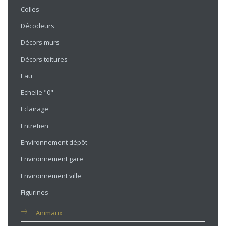
Colles
Décodeurs
Décors murs
Décors toitures
Eau
Echelle "0"
Eclairage
Entretien
Environnement dépôt
Environnement gare
Environnement ville
Figurines
Animaux