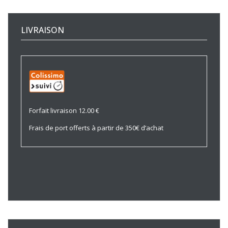
LIVRAISON
Forfait livraison 12.00 €
Frais de port offerts à partir de 350€ d’achat