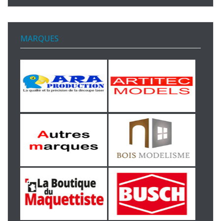
MARQUES