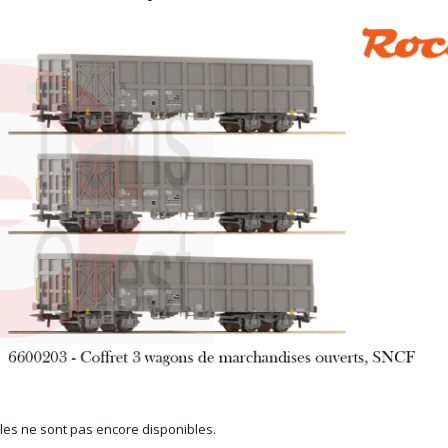
es ne sont pas encore disponibles.