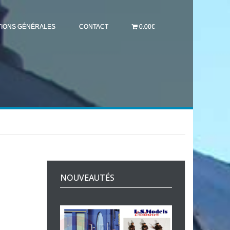
TIONS GÉNÉRALES
CONTACT
0.00€
NOUVEAUTÉS