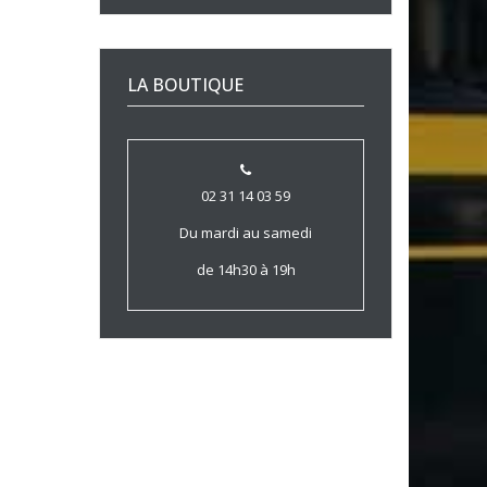
LA BOUTIQUE
02 31 14 03 59
Du mardi au samedi
de 14h30 à 19h