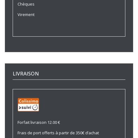
Chèques
Virement
LIVRAISON
Forfait livraison 12.00 €
Frais de port offerts à partir de 350€ d’achat