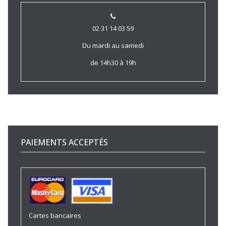
02 31 14 03 59
Du mardi au samedi
de 14h30 à 19h
PAIEMENTS ACCEPTÉS
Cartes bancaires