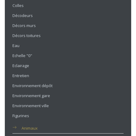
Colles
Décodeurs
Décors murs
Décors toitures
Eau
Echelle "0"
Eclairage
Entretien
Environnement dépôt
Environnement gare
Environnement ville
Figurines
Animaux