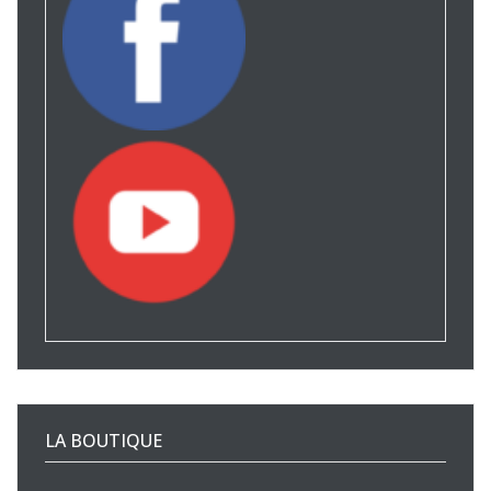
LA BOUTIQUE