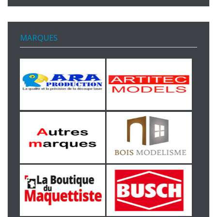
MARQUES