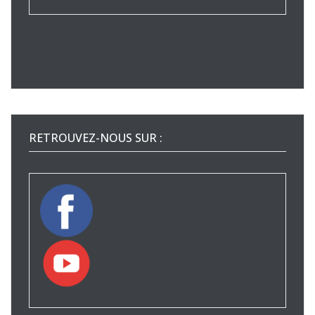
RETROUVEZ-NOUS SUR :