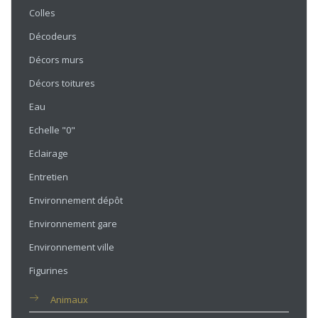
Colles
Décodeurs
Décors murs
Décors toitures
Eau
Echelle "0"
Eclairage
Entretien
Environnement dépôt
Environnement gare
Environnement ville
Figurines
Animaux