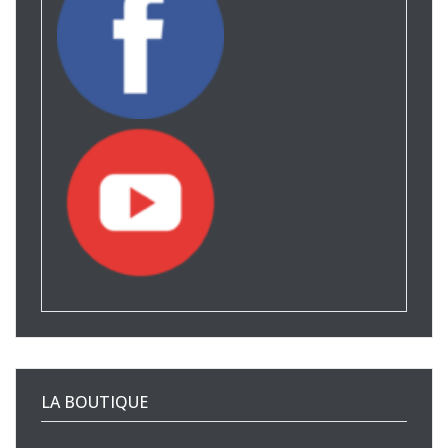
LA BOUTIQUE