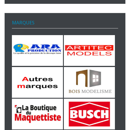
MARQUES