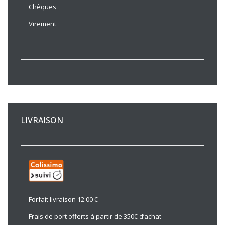
Chèques
Virement
LIVRAISON
Forfait livraison 12.00 €
Frais de port offerts à partir de 350€ d’achat