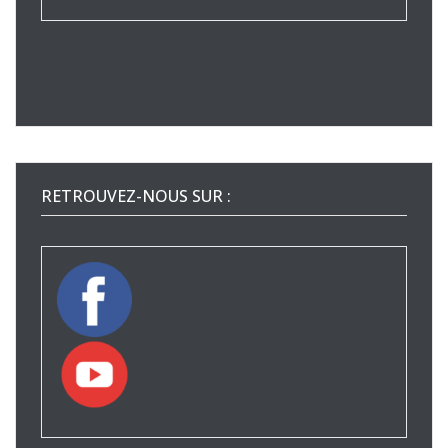
RETROUVEZ-NOUS SUR :