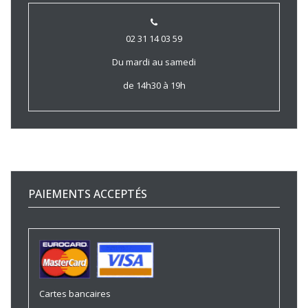
02 31 14 03 59
Du mardi au samedi
de 14h30 à 19h
PAIEMENTS ACCEPTÉS
Cartes bancaires