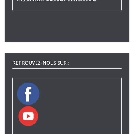
RETROUVEZ-NOUS SUR :