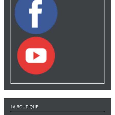
LA BOUTIQUE