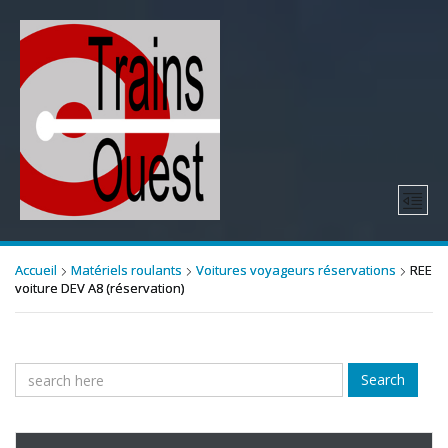
Accueil
Matériels roulants
Voitures voyageurs réservations
REE
voiture DEV A8 (réservation)
Search