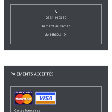
02 31 14 03 59
Du mardi au samedi
de 14h30 à 19h
PAIEMENTS ACCEPTÉS
Cartes bancaires