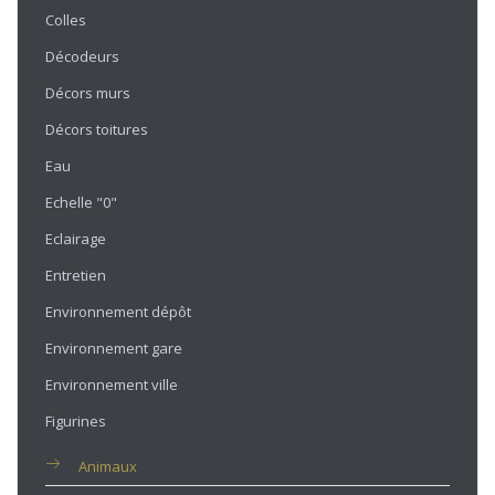
Colles
Décodeurs
Décors murs
Décors toitures
Eau
Echelle "0"
Eclairage
Entretien
Environnement dépôt
Environnement gare
Environnement ville
Figurines
Animaux