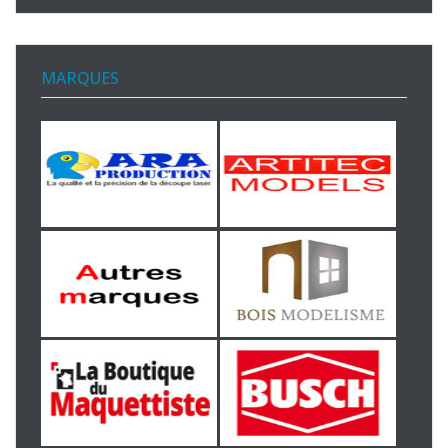
MARQUES