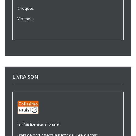
Chèques
Virement
LIVRAISON
Forfait livraison 12.00 €
Frais de port offerts à partir de 350€ d’achat