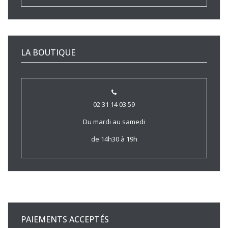
LA BOUTIQUE
02 31 14 03 59
Du mardi au samedi
de 14h30 à 19h
PAIEMENTS ACCEPTÉS