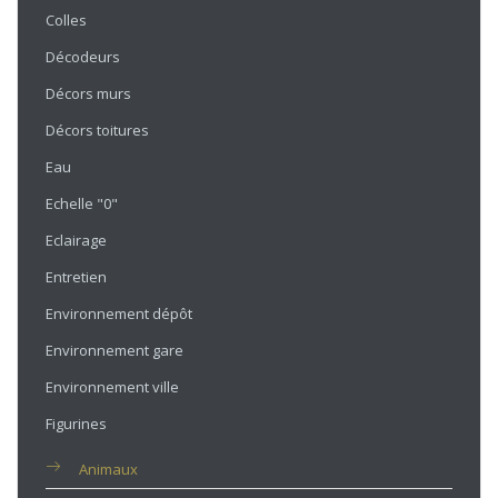
Colles
Décodeurs
Décors murs
Décors toitures
Eau
Echelle "0"
Eclairage
Entretien
Environnement dépôt
Environnement gare
Environnement ville
Figurines
Animaux