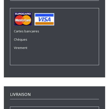
Cartes bancaires
Chèques
Virement
LIVRAISON