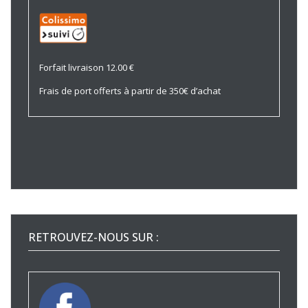
Forfait livraison 12.00 €
Frais de port offerts à partir de 350€ d’achat
RETROUVEZ-NOUS SUR :