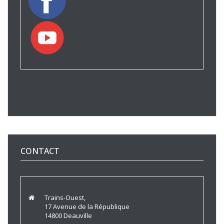
CONTACT
Trains-Ouest,
17 Avenue de la République
14800 Deauville