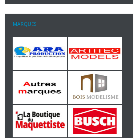
MARQUES