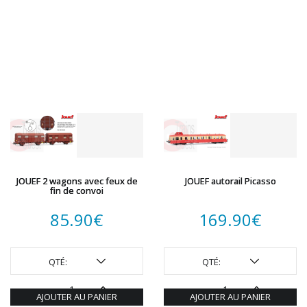
JOUEF 2 wagons avec feux de
JOUEF autorail Picasso
fin de convoi
85.90
€
169.90
€
QTÉ:
QTÉ:
AJOUTER AU PANIER
AJOUTER AU PANIER