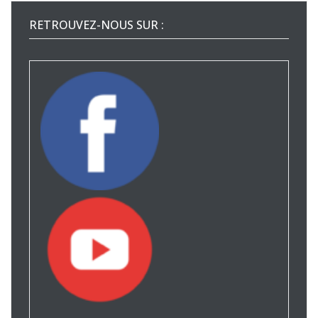
RETROUVEZ-NOUS SUR :