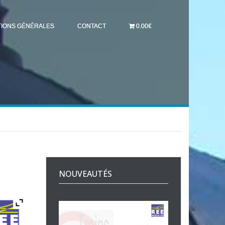
TIONS GÉNÉRALES
CONTACT
0.00€
NOUVEAUTÉS