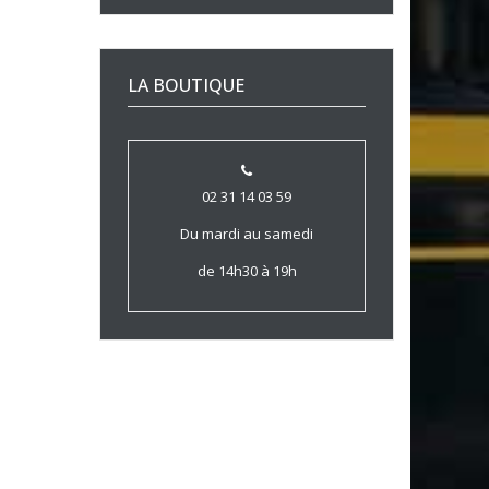
LA BOUTIQUE
02 31 14 03 59
Du mardi au samedi
de 14h30 à 19h