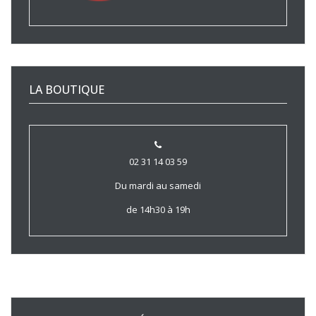
LA BOUTIQUE
02 31 14 03 59
Du mardi au samedi
de 14h30 à 19h