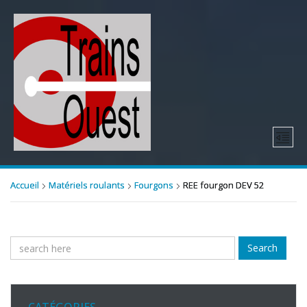
Accueil
Matériels roulants
Fourgons
REE fourgon DEV 52
Search