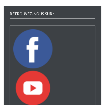
RETROUVEZ-NOUS SUR :