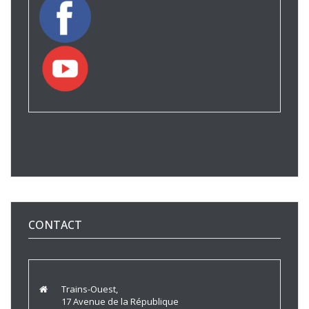
CONTACT
Trains-Ouest,
17 Avenue de la République