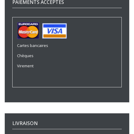
PAIEMENTS ACCEPTÉS
Cartes bancaires
Chèques
Virement
LIVRAISON