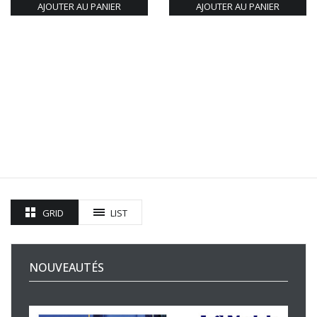
AJOUTER AU PANIER
AJOUTER AU PANIER
GRID
LIST
NOUVEAUTÉS