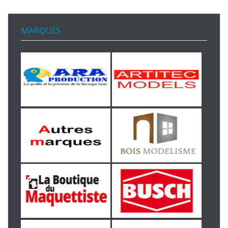
MARQUES