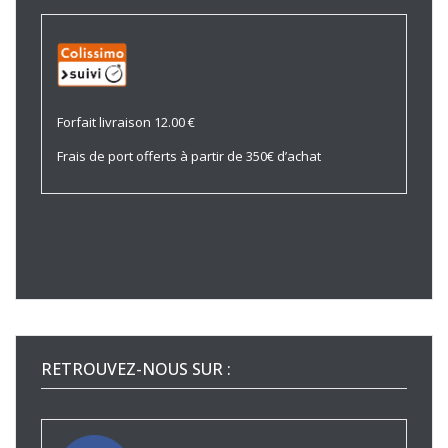
Forfait livraison 12.00 €
Frais de port offerts à partir de 350€ d’achat
RETROUVEZ-NOUS SUR :