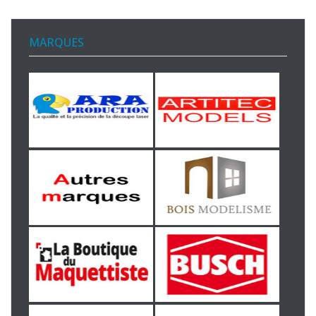
MARQUES