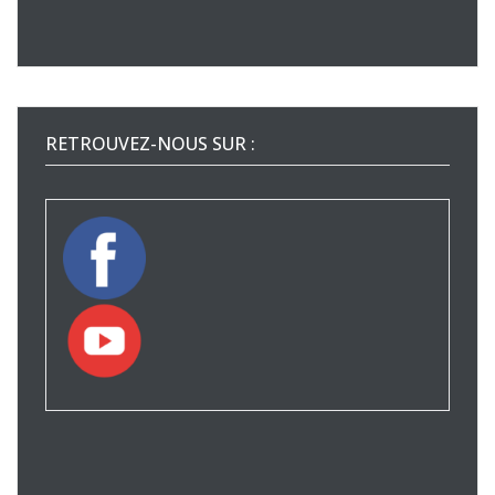
RETROUVEZ-NOUS SUR :