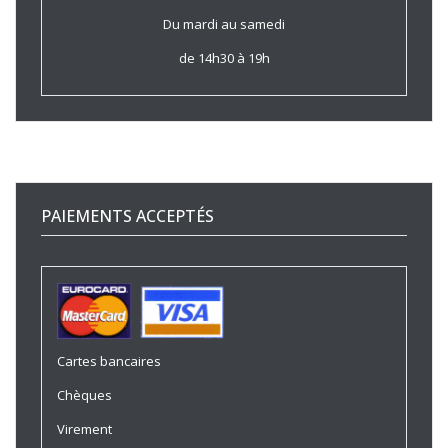
Du mardi au samedi
de 14h30 à 19h
PAIEMENTS ACCEPTÉS
Cartes bancaires
Chèques
Virement