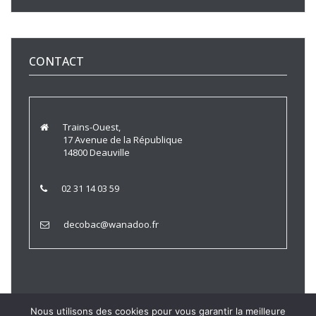
CONTACT
Trains-Ouest,
17 Avenue de la République
14800 Deauville
02 31 14 03 59
decobac@wanadoo.fr
Nous utilisons des cookies pour vous garantir la meilleure