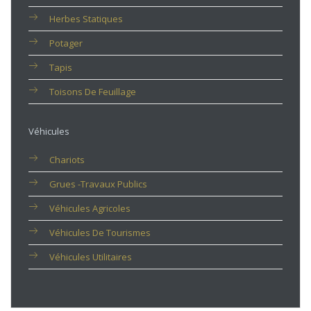
Herbes Statiques
Potager
Tapis
Toisons De Feuillage
Véhicules
Chariots
Grues -travaux Publics
Véhicules Agricoles
Véhicules De Tourismes
Véhicules Utilitaires