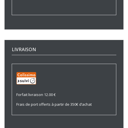
LIVRAISON
Forfait livraison 12.00 €
Frais de port offerts à partir de 350€ d’achat