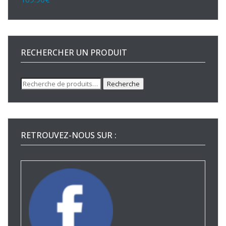
RECHERCHER UN PRODUIT
Recherche
Recherche
pour :
RETROUVEZ-NOUS SUR :