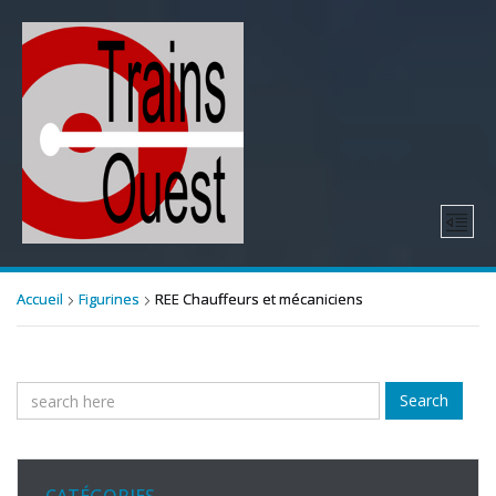
Accueil
Figurines
REE Chauffeurs et mécaniciens
Search