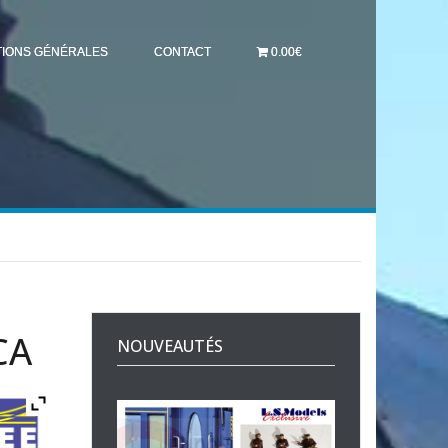
TIONS GÉNÉRALES
CONTACT
0.00€
CA
NOUVEAUTÉS