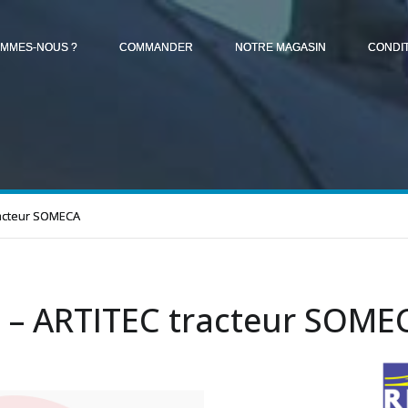
OMMES-NOUS ?
COMMANDER
NOTRE MAGASIN
CONDI
racteur SOMECA
 – ARTITEC tracteur SOME