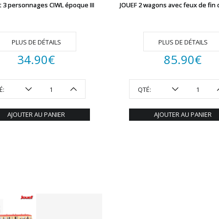
t 3 personnages CIWL époque III
JOUEF 2 wagons avec feux de fin 
PLUS DE DÉTAILS
PLUS DE DÉTAILS
34.90
€
85.90
€
É:
QTÉ:
AJOUTER AU PANIER
AJOUTER AU PANIER