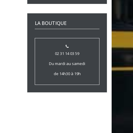
LA BOUTIQUE
02 31 14 03 59
Du mardi au samedi
de 14h30 à 19h