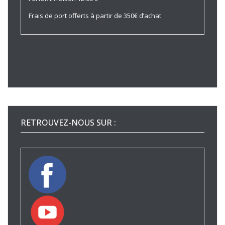
Frais de port offerts à partir de 350€ d’achat
RETROUVEZ-NOUS SUR :