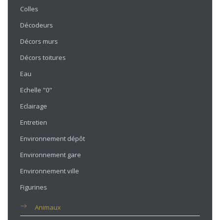
Colles
Décodeurs
Décors murs
Décors toitures
Eau
Echelle "0"
Eclairage
Entretien
Environnement dépôt
Environnement gare
Environnement ville
Figurines
Animaux