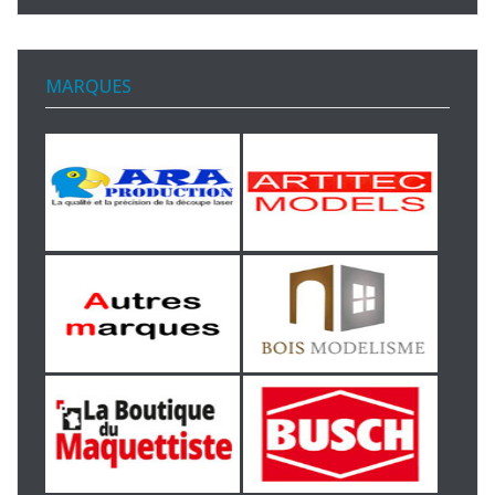
MARQUES