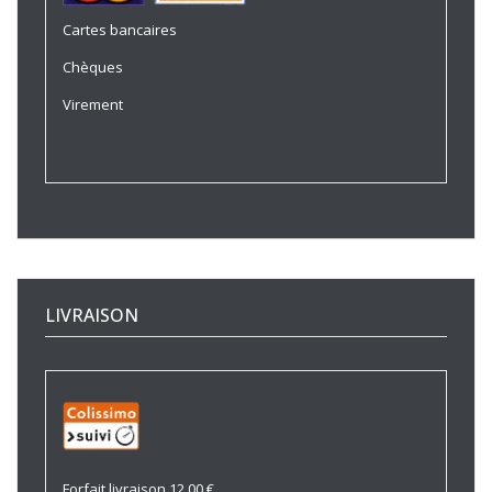
Cartes bancaires
Chèques
Virement
LIVRAISON
Forfait livraison 12.00 €