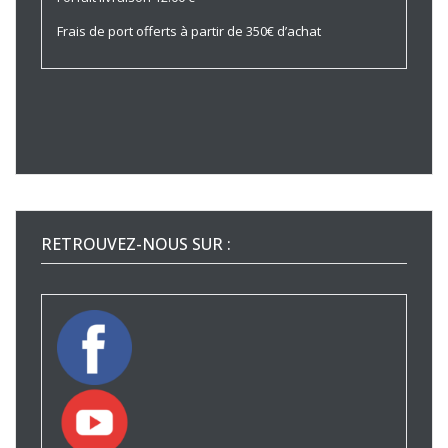
Frais de port offerts à partir de 350€ d’achat
RETROUVEZ-NOUS SUR :