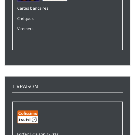
Cartes bancaires
Chèques
Virement
LIVRAISON
Forfait livraison 12.00 €