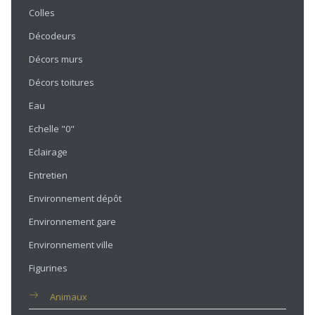
Colles
Décodeurs
Décors murs
Décors toitures
Eau
Echelle "0"
Eclairage
Entretien
Environnement dépôt
Environnement gare
Environnement ville
Figurines
Animaux