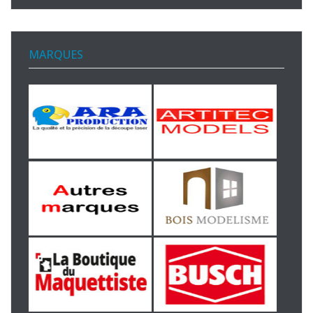
MARQUES