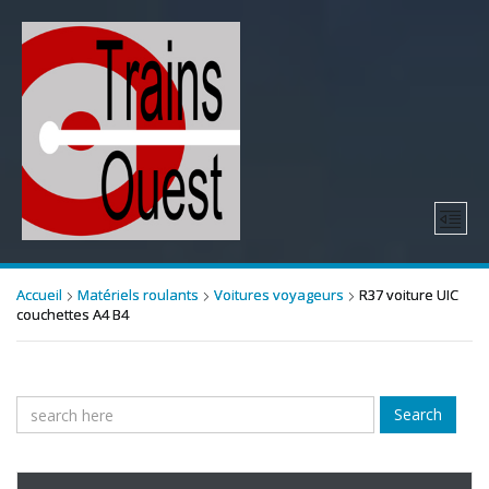
Accueil
Matériels roulants
Voitures voyageurs
R37 voiture UIC
couchettes A4 B4
Search