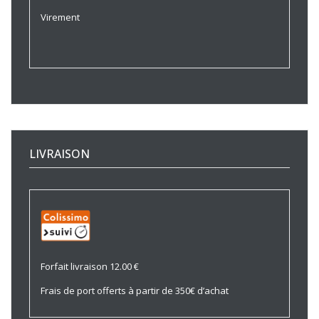
Virement
LIVRAISON
Forfait livraison 12.00 €
Frais de port offerts à partir de 350€ d’achat