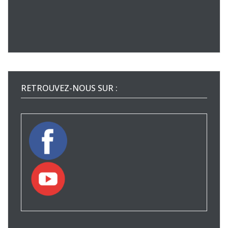
RETROUVEZ-NOUS SUR :