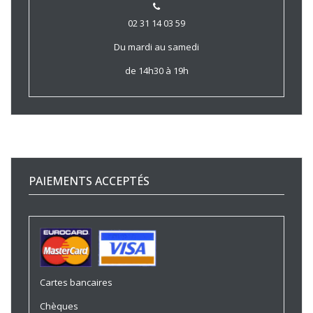
02 31 14 03 59
Du mardi au samedi
de 14h30 à 19h
PAIEMENTS ACCEPTÉS
Cartes bancaires
Chèques