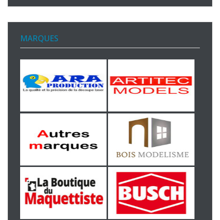
MARQUES