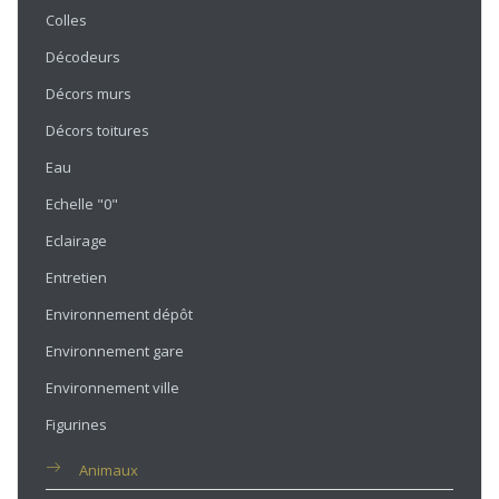
Colles
Décodeurs
Décors murs
Décors toitures
Eau
Echelle "0"
Eclairage
Entretien
Environnement dépôt
Environnement gare
Environnement ville
Figurines
Animaux