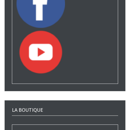
LA BOUTIQUE