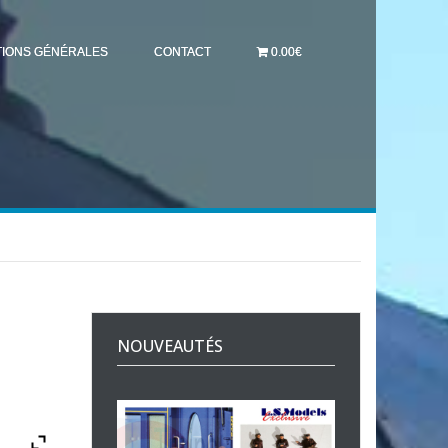
TIONS GÉNÉRALES
CONTACT
0.00€
NOUVEAUTÉS