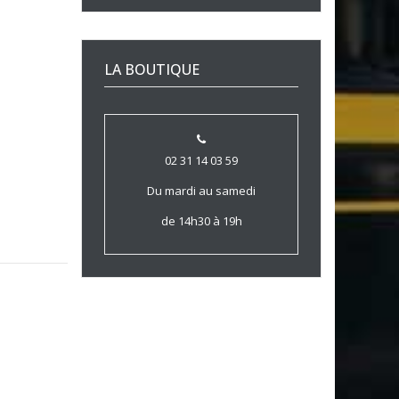
LA BOUTIQUE
02 31 14 03 59
Du mardi au samedi
de 14h30 à 19h