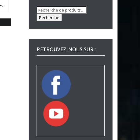
Recherche
pour :
Recherche
RETROUVEZ-NOUS SUR :