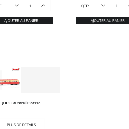
É:
QTÉ:
AJOUTER AU PANIER
AJOUTER AU PANIER
JOUEF autorail Picasso
PLUS DE DÉTAILS