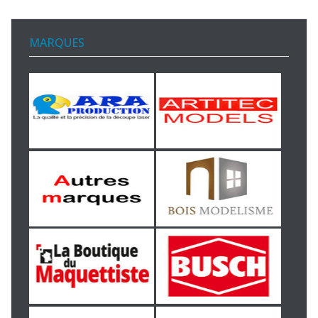
MARQUES