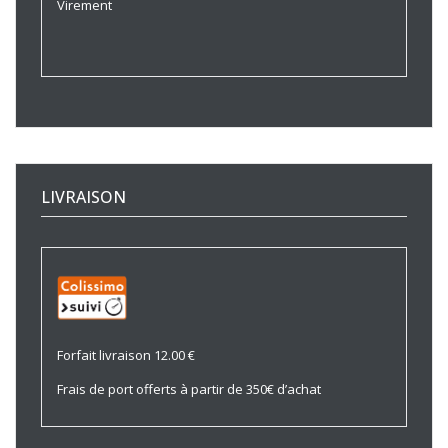
Virement
LIVRAISON
Forfait livraison 12.00 €
Frais de port offerts à partir de 350€ d’achat