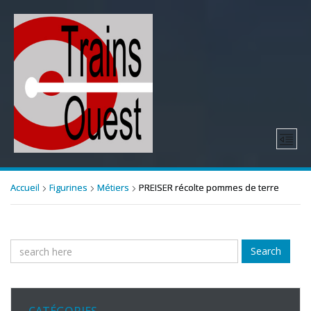
Accueil
Figurines
Métiers
PREISER récolte pommes de terre
Search