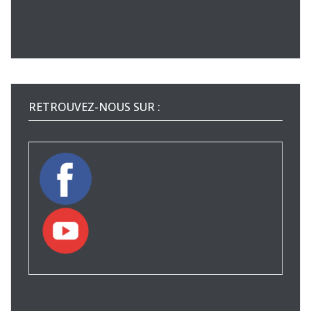
RETROUVEZ-NOUS SUR :