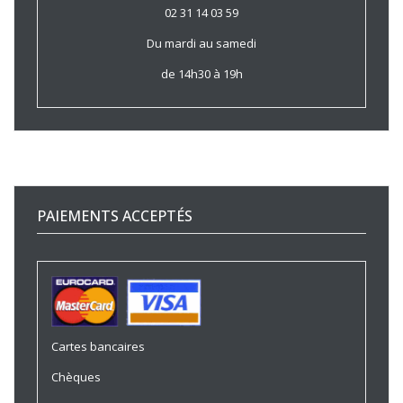
02 31 14 03 59
Du mardi au samedi
de 14h30 à 19h
PAIEMENTS ACCEPTÉS
Cartes bancaires
Chèques