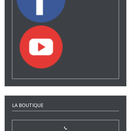
LA BOUTIQUE