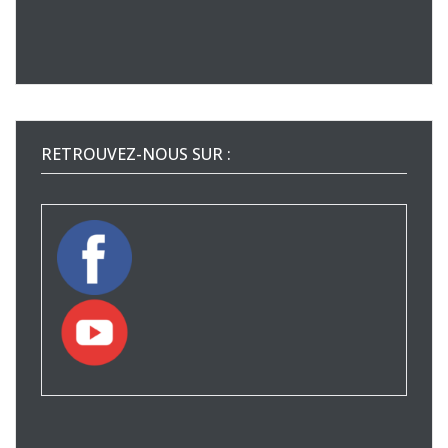
RETROUVEZ-NOUS SUR :