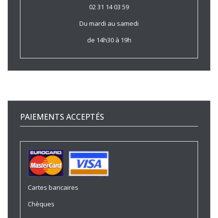
02 31 14 03 59
Du mardi au samedi
de 14h30 à 19h
PAIEMENTS ACCEPTÉS
Cartes bancaires
Chèques