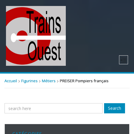
Accueil
Figurines
Métiers
PREISER Pompiers français
Search