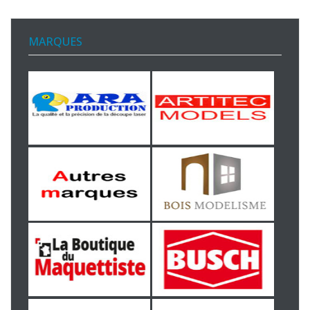
MARQUES