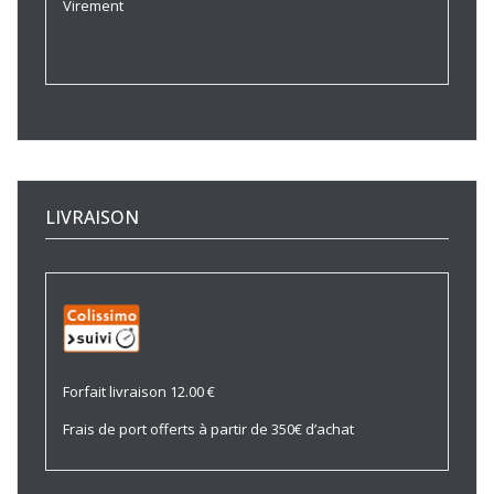
Virement
LIVRAISON
Forfait livraison 12.00 €
Frais de port offerts à partir de 350€ d’achat