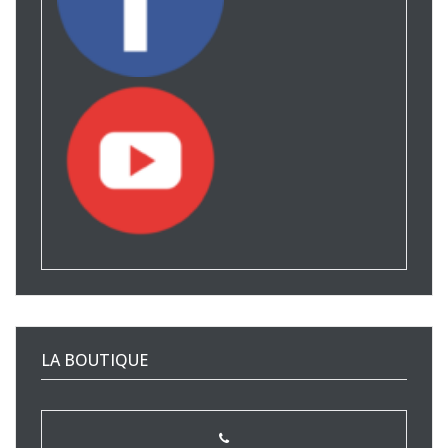
LA BOUTIQUE