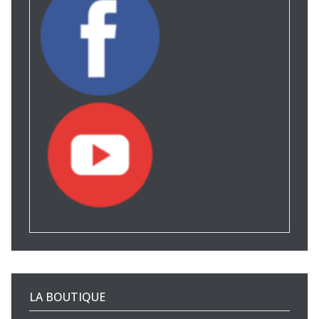
LA BOUTIQUE