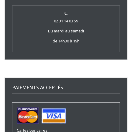
02 31 14 03 59
Du mardi au samedi
de 14h30 à 19h
PAIEMENTS ACCEPTÉS
Cartes bancaires