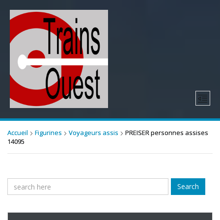
Accueil
Figurines
Voyageurs assis
PREISER personnes assises
14095
Search