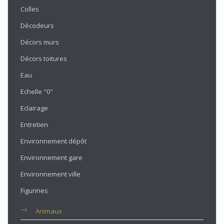
Colles
Décodeurs
Décors murs
Décors toitures
Eau
Echelle "0"
Eclairage
Entretien
Environnement dépôt
Environnement gare
Environnement ville
Figurines
Animaux