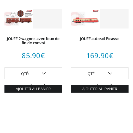
JOUEF 2 wagons avec feux de
JOUEF autorail Picasso
fin de convoi
85.90
€
169.90
€
QTÉ:
QTÉ:
AJOUTER AU PANIER
AJOUTER AU PANIER