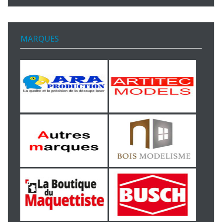
MARQUES