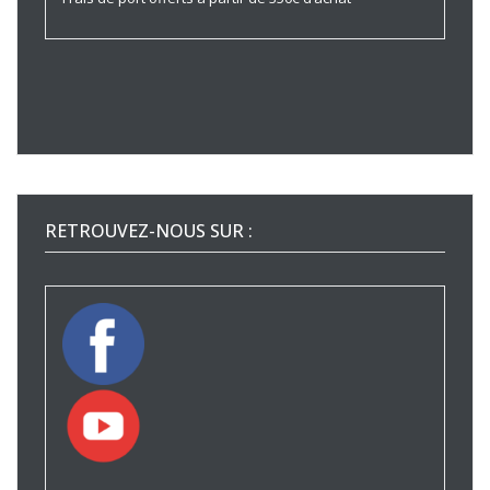
RETROUVEZ-NOUS SUR :