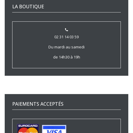
LA BOUTIQUE
02 31 14 03 59
Du mardi au samedi
de 14h30 à 19h
PAIEMENTS ACCEPTÉS