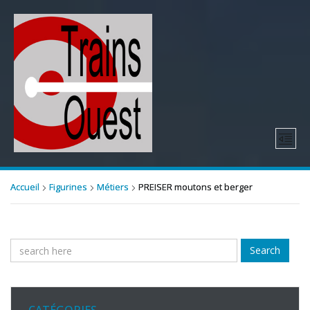
Accueil
Figurines
Métiers
PREISER moutons et berger
Search