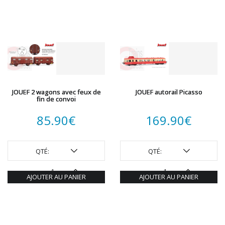
JOUEF 2 wagons avec feux de
JOUEF autorail Picasso
fin de convoi
85.90
€
169.90
€
QTÉ:
QTÉ:
AJOUTER AU PANIER
AJOUTER AU PANIER