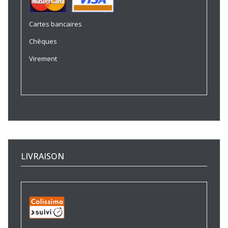
Cartes bancaires
Chèques
Virement
LIVRAISON