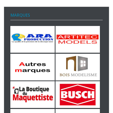
MARQUES