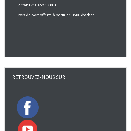
Forfait livraison 12.00 €
Frais de port offerts à partir de 350€ d’achat
RETROUVEZ-NOUS SUR :