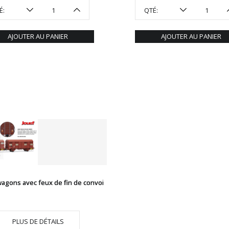
É:
QTÉ:
AJOUTER AU PANIER
AJOUTER AU PANIER
wagons avec feux de fin de convoi
PLUS DE DÉTAILS