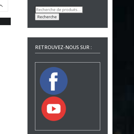
Recherche
pour :
Recherche
RETROUVEZ-NOUS SUR :