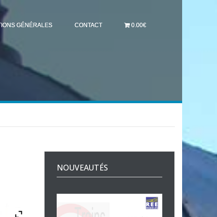
TIONS GÉNÉRALES
CONTACT
0.00€
NOUVEAUTÉS