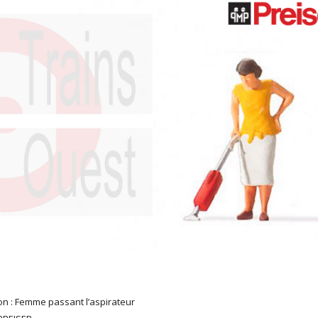
on : Femme passant l’aspirateur