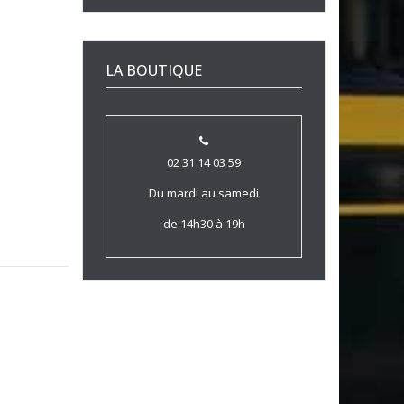
LA BOUTIQUE
02 31 14 03 59
Du mardi au samedi
de 14h30 à 19h