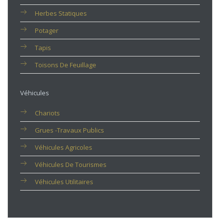
Herbes Statiques
Potager
Tapis
Toisons De Feuillage
Véhicules
Chariots
Grues -travaux Publics
Véhicules Agricoles
Véhicules De Tourismes
Véhicules Utilitaires