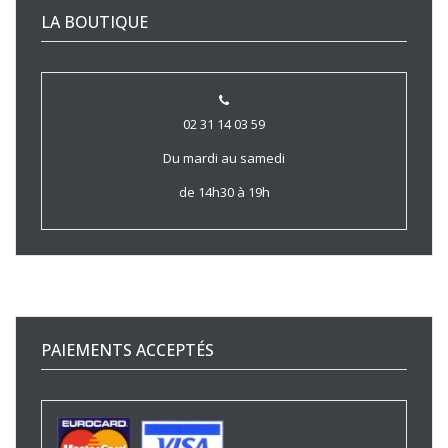
LA BOUTIQUE
02 31 14 03 59
Du mardi au samedi
de 14h30 à 19h
PAIEMENTS ACCEPTÉS