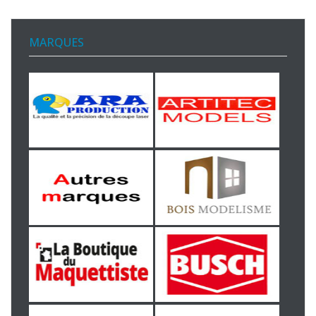
MARQUES