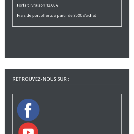
Forfait livraison 12.00 €
Frais de port offerts à partir de 350€ d’achat
RETROUVEZ-NOUS SUR :