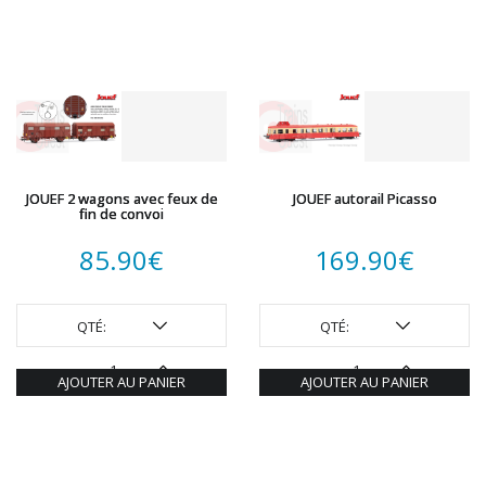
JOUEF 2 wagons avec feux de
JOUEF autorail Picasso
fin de convoi
85.90
€
169.90
€
QTÉ:
QTÉ:
AJOUTER AU PANIER
AJOUTER AU PANIER