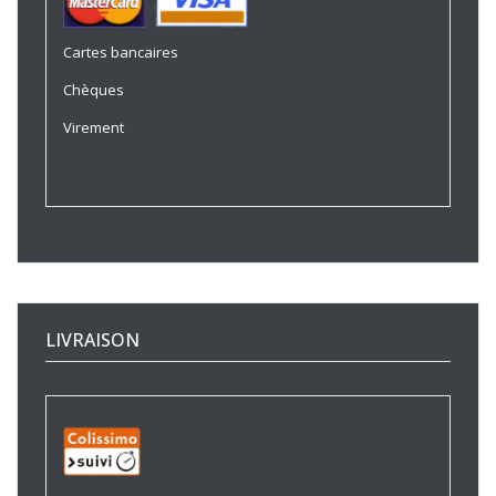
Cartes bancaires
Chèques
Virement
LIVRAISON