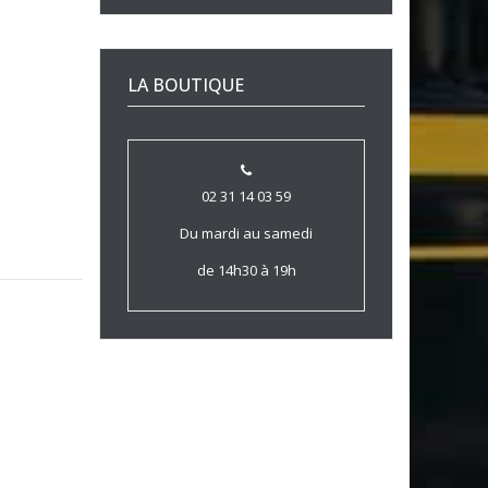
LA BOUTIQUE
02 31 14 03 59
Du mardi au samedi
de 14h30 à 19h