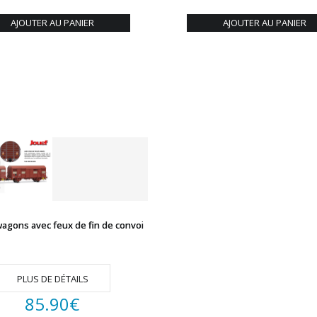
AJOUTER AU PANIER
AJOUTER AU PANIER
wagons avec feux de fin de convoi
PLUS DE DÉTAILS
85.90
€