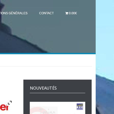
TIONS GÉNÉRALES
CONTACT
0.00€
NOUVEAUTÉS