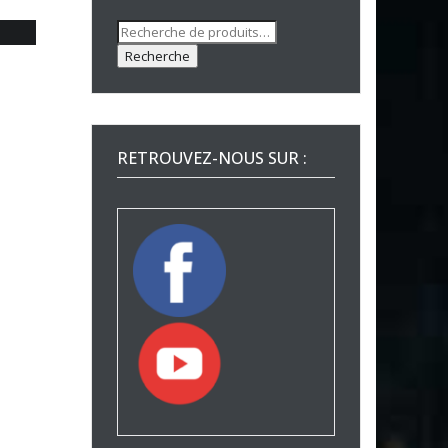
Recherche
pour :
Recherche
RETROUVEZ-NOUS SUR :