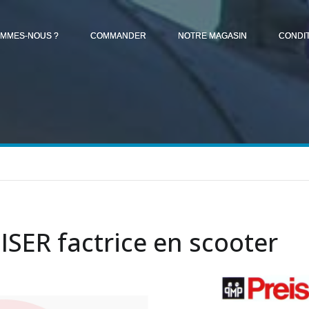
OMMES-NOUS ?
COMMANDER
NOTRE MAGASIN
CONDI
ISER factrice en scooter