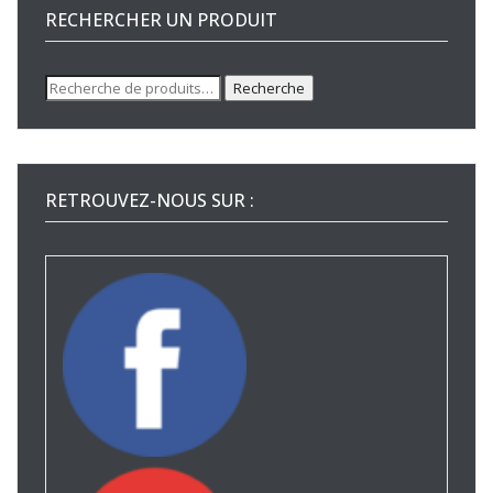
RECHERCHER UN PRODUIT
Recherche
Recherche
pour :
RETROUVEZ-NOUS SUR :