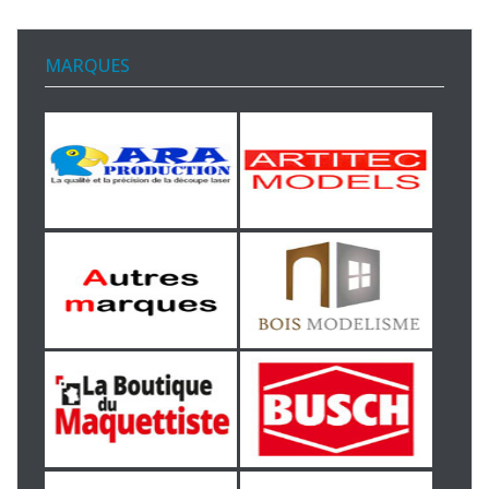
MARQUES