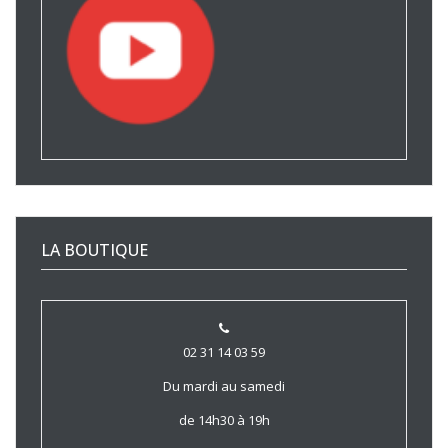
LA BOUTIQUE
02 31 14 03 59
Du mardi au samedi
de 14h30 à 19h