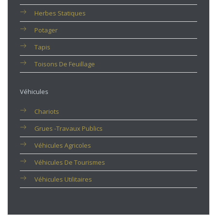
Herbes Statiques
Potager
Tapis
Toisons De Feuillage
Véhicules
Chariots
Grues -travaux Publics
Véhicules Agricoles
Véhicules De Tourismes
Véhicules Utilitaires