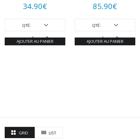
34.90
€
85.90
€
QTÉ:
QTÉ:
AJOUTER AU PANIER
AJOUTER AU PANIER
GRID
LIST