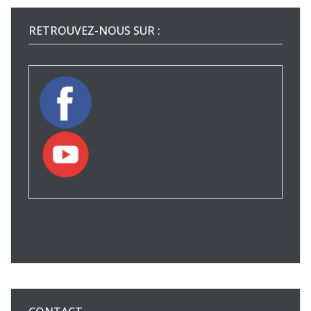
RETROUVEZ-NOUS SUR :