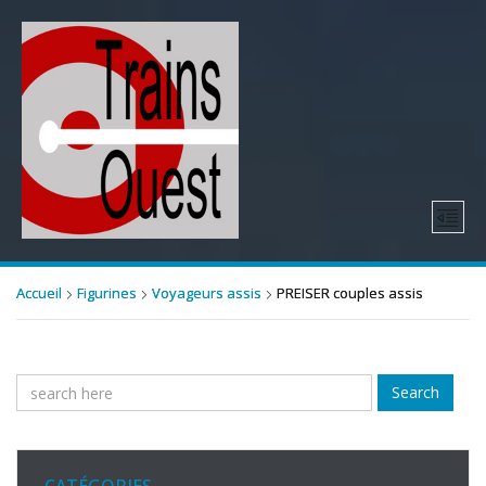
Accueil
Figurines
Voyageurs assis
PREISER couples assis
Search