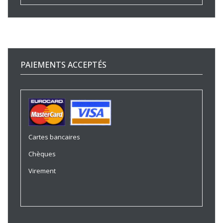
PAIEMENTS ACCEPTÉS
Cartes bancaires
Chèques
Virement