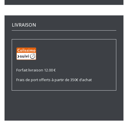
LIVRAISON
Forfait livraison 12.00 €
Frais de port offerts à partir de 350€ d’achat