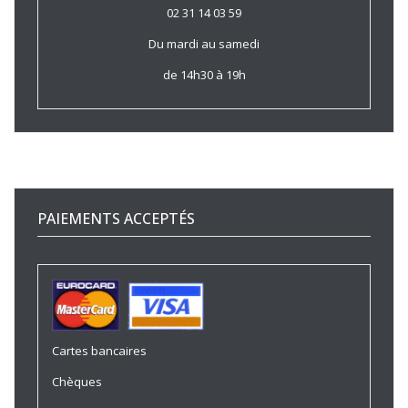
02 31 14 03 59
Du mardi au samedi
de 14h30 à 19h
PAIEMENTS ACCEPTÉS
Cartes bancaires
Chèques