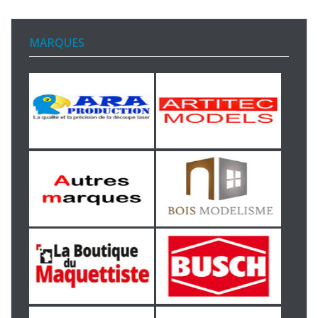
MARQUES