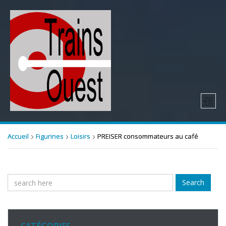
Accueil
Figurines
Loisirs
PREISER consommateurs au café
Search