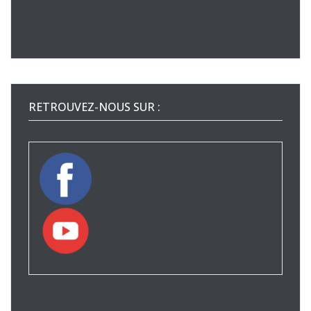
RETROUVEZ-NOUS SUR :