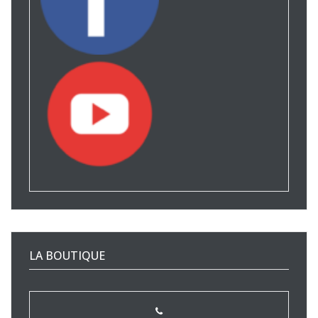
LA BOUTIQUE