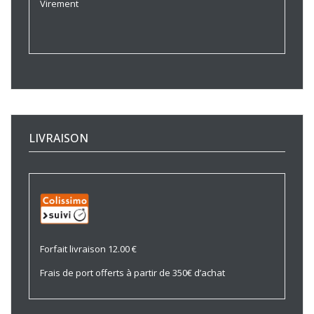
Virement
LIVRAISON
Forfait livraison 12.00 €
Frais de port offerts à partir de 350€ d’achat