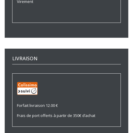
Virement
LIVRAISON
Forfait livraison 12.00 €
Frais de port offerts à partir de 350€ d’achat