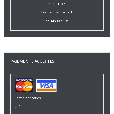
02 31 14 03 59
Du mardi au samedi
de 14h30 à 19h
PAIEMENTS ACCEPTÉS
Cartes bancaires
Chèques