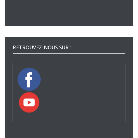
RETROUVEZ-NOUS SUR :