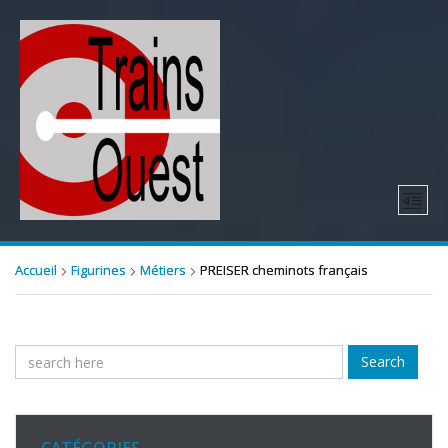
Accueil
Figurines
Métiers
PREISER cheminots français
Search