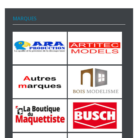
MARQUES