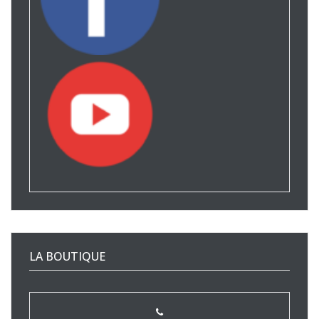
LA BOUTIQUE