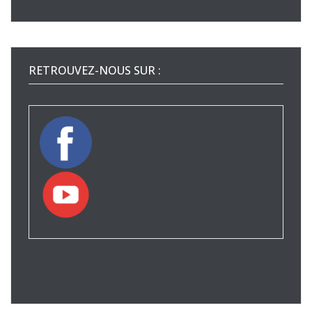
RETROUVEZ-NOUS SUR :