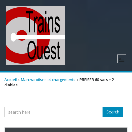
Accueil
Marchandises et chargements
PREISER 60 sacs + 2
diables
Search