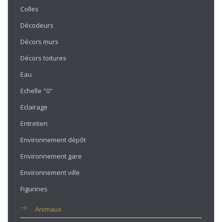
Colles
Décodeurs
Décors murs
Décors toitures
Eau
Echelle "0"
Eclairage
Entretien
Environnement dépôt
Environnement gare
Environnement ville
Figurines
Animaux