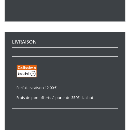
LIVRAISON
Forfait livraison 12.00 €
Frais de port offerts à partir de 350€ d’achat