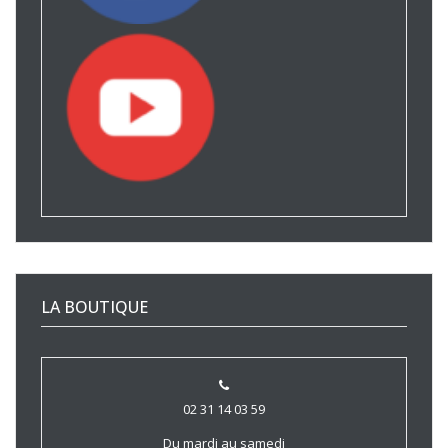
LA BOUTIQUE
02 31 14 03 59
Du mardi au samedi