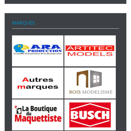
MARQUES