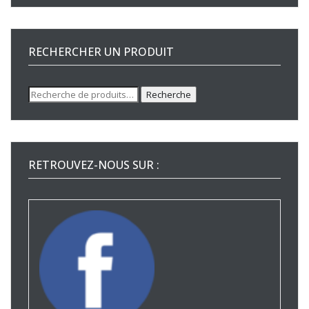
RECHERCHER UN PRODUIT
Recherche
Recherche
pour :
RETROUVEZ-NOUS SUR :