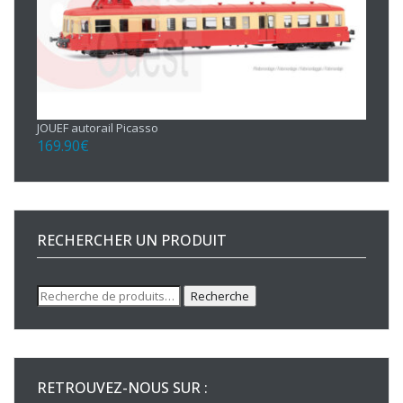
JOUEF autorail Picasso
169.90
€
RECHERCHER UN PRODUIT
Recherche
Recherche
pour :
RETROUVEZ-NOUS SUR :