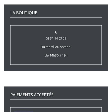
LA BOUTIQUE
02 31 14 03 59
Du mardi au samedi
de 14h30 à 19h
PAIEMENTS ACCEPTÉS