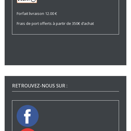
Forfait livraison 12.00 €
Frais de port offerts à partir de 350€ d’achat
RETROUVEZ-NOUS SUR :