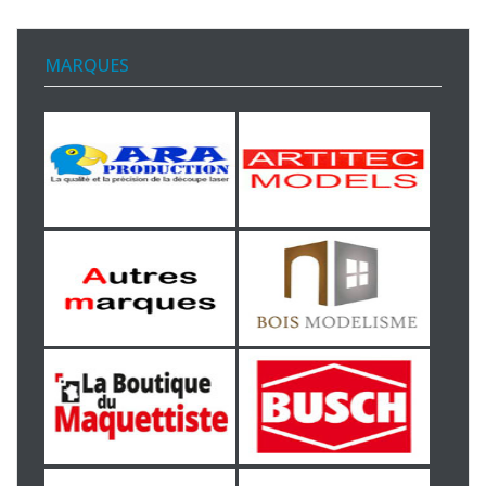
MARQUES