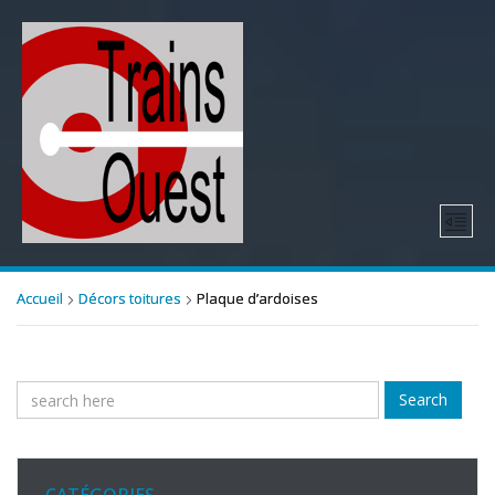
Accueil
Décors toitures
Plaque d’ardoises
Search