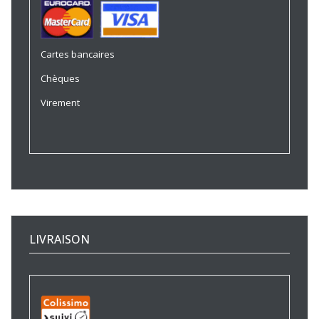
Cartes bancaires
Chèques
Virement
LIVRAISON