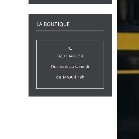
LA BOUTIQUE
02 31 14 03 59
Du mardi au samedi
de 14h30 à 19h