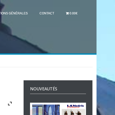
TIONS GÉNÉRALES
CONTACT
0.00€
NOUVEAUTÉS