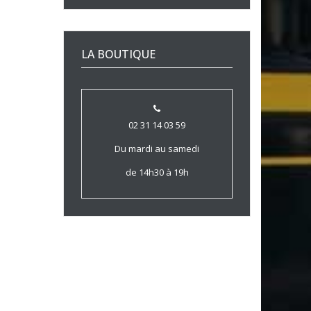
LA BOUTIQUE
02 31 14 03 59
Du mardi au samedi
de 14h30 à 19h