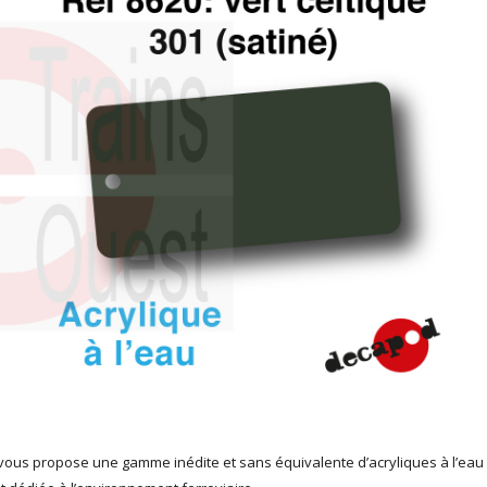
ous propose une gamme inédite et sans équivalente d’acryliques à l’eau