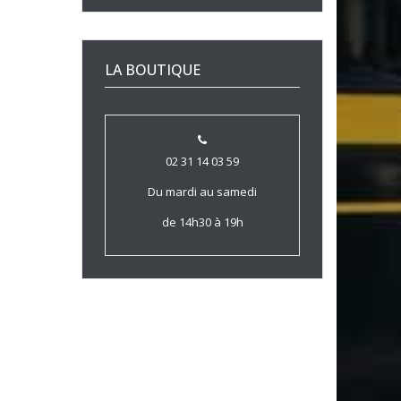
LA BOUTIQUE
02 31 14 03 59
Du mardi au samedi
de 14h30 à 19h