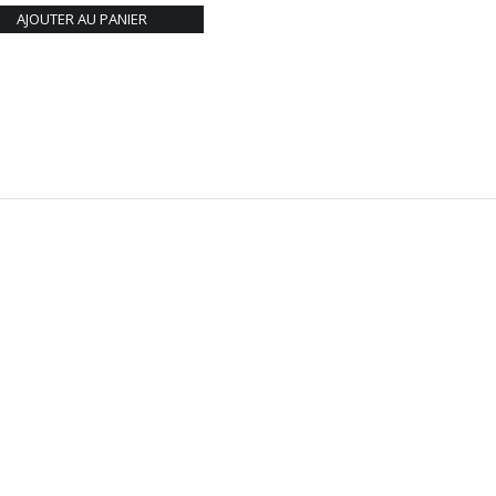
AJOUTER AU PANIER