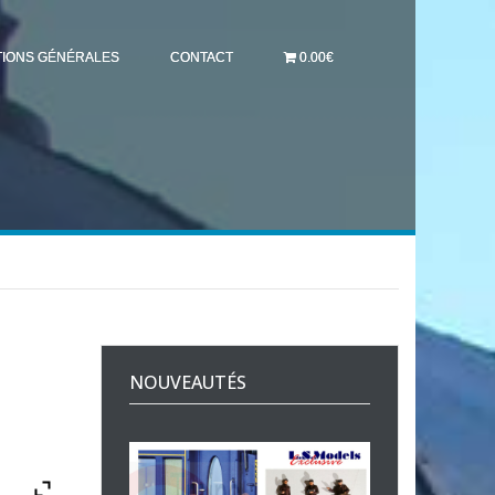
TIONS GÉNÉRALES
CONTACT
0.00€
e
NOUVEAUTÉS