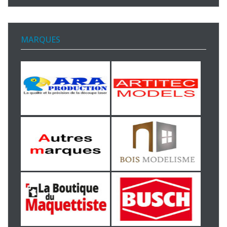
MARQUES