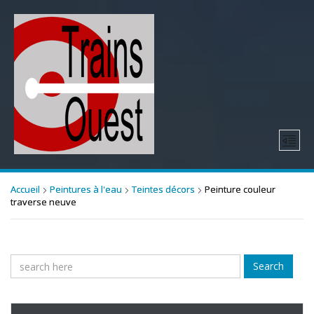
Accueil
Peintures à l'eau
Teintes décors
Peinture couleur
traverse neuve
Search