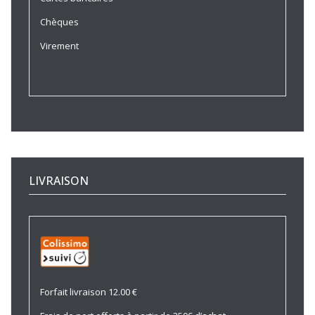
Chèques
Virement
LIVRAISON
Forfait livraison 12.00 €