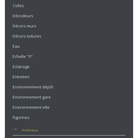
Colles
Décodeurs
Décors murs
Décors toitures
Eau
Echelle "0"
Eclairage
Entretien
Environnement dépôt
Environnement gare
Environnement ville
Figurines
Animaux