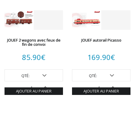
JOUEF 2 wagons avec feux de
JOUEF autorail Picasso
fin de convoi
85.90
€
169.90
€
QTÉ:
QTÉ:
AJOUTER AU PANIER
AJOUTER AU PANIER