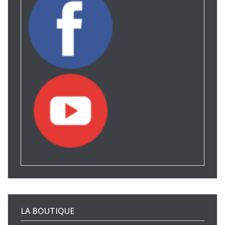
LA BOUTIQUE