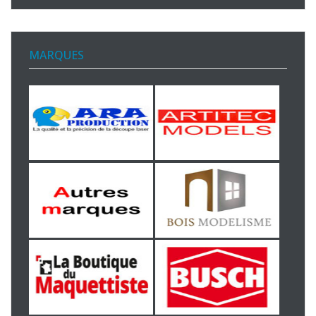
MARQUES