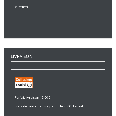
Virement
LIVRAISON
Forfait livraison 12.00 €
Frais de port offerts à partir de 350€ d’achat