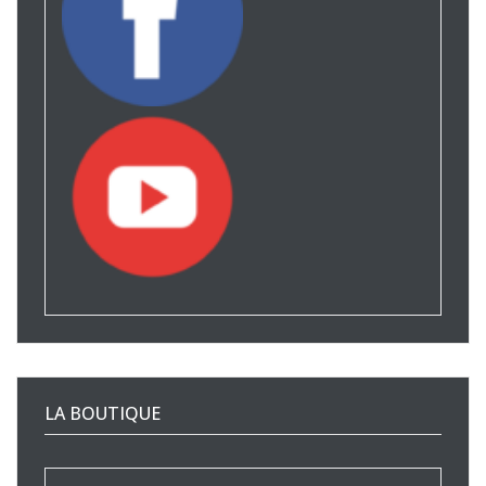
LA BOUTIQUE