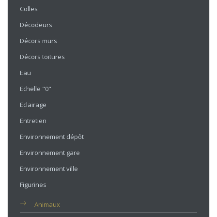
Colles
Décodeurs
Décors murs
Décors toitures
Eau
Echelle "0"
Eclairage
Entretien
Environnement dépôt
Environnement gare
Environnement ville
Figurines
Animaux