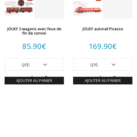
JOUEF 2 wagons avec feux de
JOUEF autorail Picasso
fin de convoi
85.90
€
169.90
€
QTÉ:
QTÉ:
AJOUTER AU PANIER
AJOUTER AU PANIER