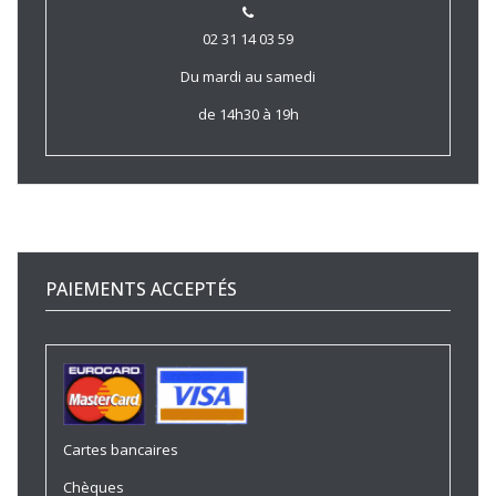
02 31 14 03 59
Du mardi au samedi
de 14h30 à 19h
PAIEMENTS ACCEPTÉS
Cartes bancaires
Chèques