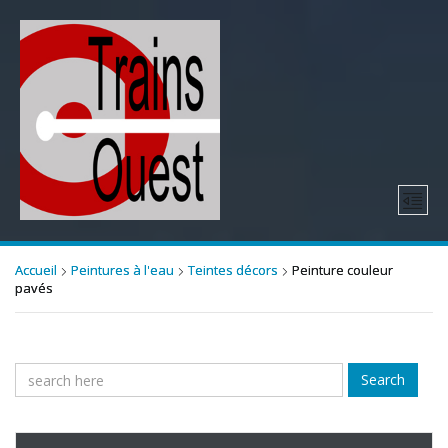
Accueil
Peintures à l'eau
Teintes décors
Peinture couleur
pavés
Search