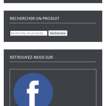
RECHERCHER UN PRODUIT
Recherche
Recherche
pour :
RETROUVEZ-NOUS SUR :