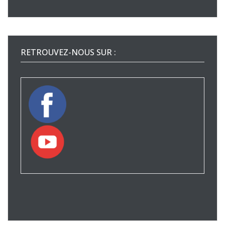
RETROUVEZ-NOUS SUR :