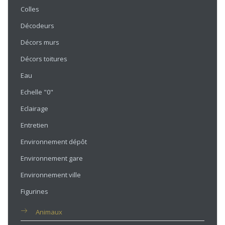
Colles
Décodeurs
Décors murs
Décors toitures
Eau
Echelle "0"
Eclairage
Entretien
Environnement dépôt
Environnement gare
Environnement ville
Figurines
Animaux