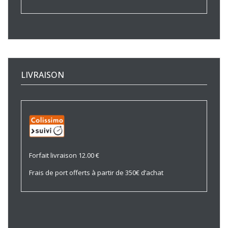
LIVRAISON
Forfait livraison 12.00 €
Frais de port offerts à partir de 350€ d’achat