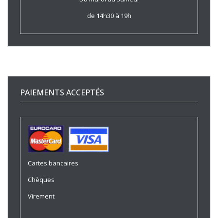
de 14h30 à 19h
PAIEMENTS ACCEPTÉS
Cartes bancaires
Chèques
Virement