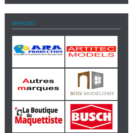
MARQUES