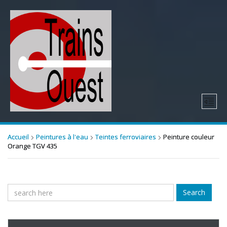
Accueil
Peintures à l'eau
Teintes ferroviaires
Peinture couleur
Orange TGV 435
Search