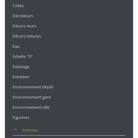
Colles
Décodeurs
Décors murs
Décors toitures
Eau
Echelle "0"
Eclairage
Entretien
Environnement dépôt
Environnement gare
Environnement ville
Figurines
Animaux