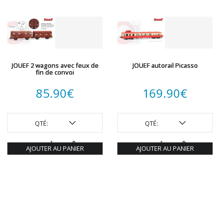
JOUEF 2 wagons avec feux de
JOUEF autorail Picasso
fin de convoi
85.90
€
169.90
€
QTÉ:
QTÉ:
AJOUTER AU PANIER
AJOUTER AU PANIER