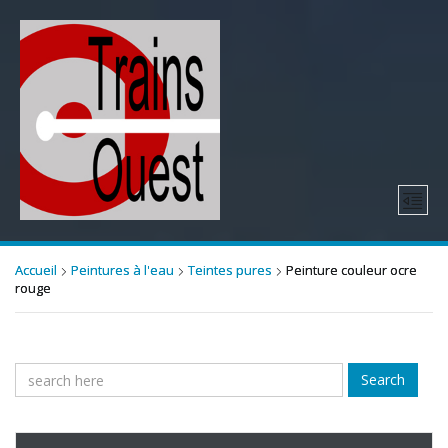
Accueil
Peintures à l'eau
Teintes pures
Peinture couleur ocre
rouge
Search