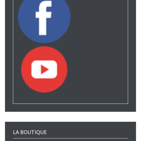
LA BOUTIQUE