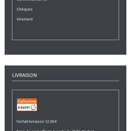
Chèques
Virement
LIVRAISON
Forfait livraison 12.00 €