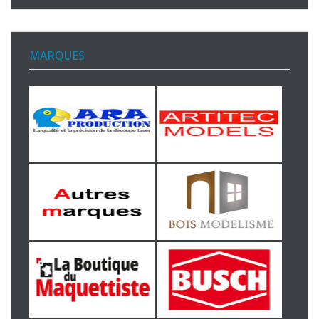
MARQUES